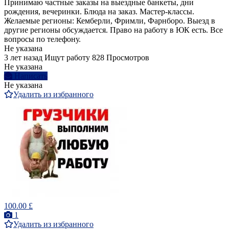
Принимаю частные заказы на выездные банкеты, дни
рождения, вечеринки. Блюда на заказ. Мастер-классы.
Желаемые регионы: Кемберли, Фримли, Фарнборо. Выезд в
другие регионы обсуждается. Право на работу в ЮК есть. Все
вопросы по телефону.
Не указана
3 лет назад
Ищут работу
828 Просмотров
Не указана
Написать
Не указана
Удалить из избранного
100.00 £
1
Удалить из избранного