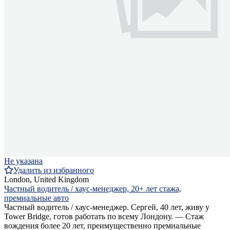
Не указана
Удалить из избранного
London, United Kingdom
Частный водитель / хаус-менеджер, 20+ лет стажа,
премиальные авто
Частный водитель / хаус-менеджер. Сергей, 40 лет, живу у
Tower Bridge, готов работать по всему Лондону. — Стаж
вождения более 20 лет, преимущественно премиальные