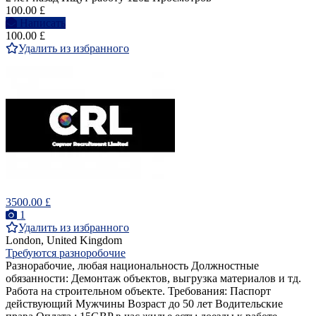
100.00 £
Написать
100.00 £
Удалить из избранного
3500.00 £
1
Удалить из избранного
London, United Kingdom
Требуются разноробочие
Разнорабочие, любая национальность Должностные
обязанности: Демонтаж объектов, выгрузка материалов и тд.
Работа на строительном объекте. Требования: Паспорт
действующий Мужчины Возраст до 50 лет Водительские