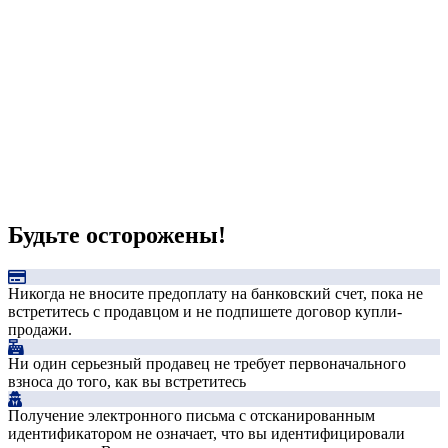
Будьте осторожены!
Никогда не вносите предоплату на банковский счет, пока не
встретитесь с продавцом и не подпишете договор купли-
продажи.
Ни один серьезный продавец не требует первоначального
взноса до того, как вы встретитесь
Получение электронного письма с отсканированным
идентификатором не означает, что вы идентифицировали