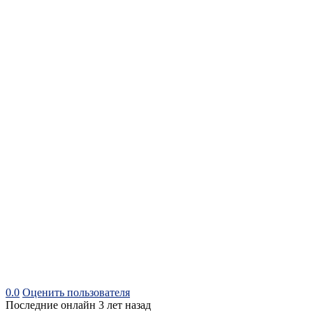
0.0
Оценить пользователя
Последние онлайн 3 лет назад