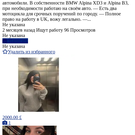
автомобили. В собственности BMW Alpina XD3 и Alpina B3,
при необходимости работаю на своём авто. — Есть два
мотоцикла для срочных поручений по городу. — Полное
право на работу в UK, вожу легально. —...
Не указана
2 месяцев назад
Ищут работу
96 Просмотров
Не указана
Написать
Не указана
Удалить из избранного
2000.00 £
1