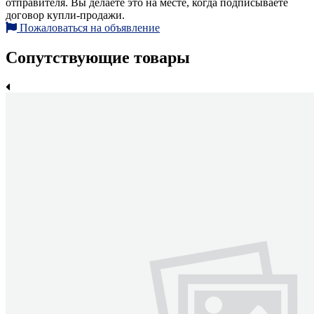
отправителя. Вы делаете это на месте, когда подписываете
договор купли-продажи.
Пожаловаться на объявление
Сопутствующие товары