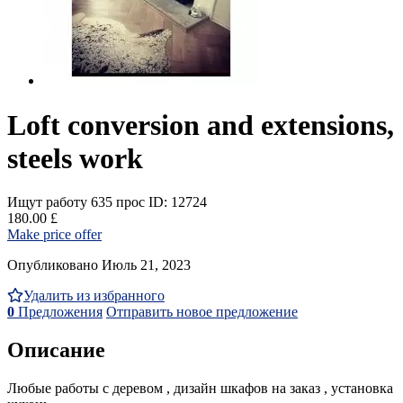
Loft conversion and extensions,
steels work
Ищут работу
635 прос
ID: 12724
180.00 £
Make price offer
Опубликовано Июль 21, 2023
Удалить из избранного
0
Предложения
Отправить новое предложение
Описание
Любые работы с деревом , дизайн шкафов на заказ , установка