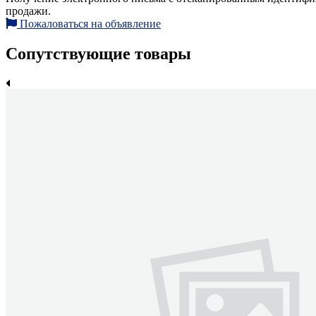
продажи.
Пожаловаться на объявление
Сопутствующие товары