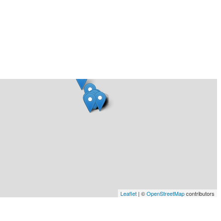
Leaflet
| ©
OpenStreetMap
contributors