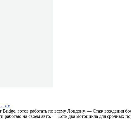
 авто
wer Bridge, готов работать по всему Лондону. — Стаж вождения 
и работаю на своём авто. — Есть два мотоцикла для срочных по