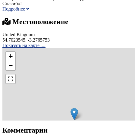
Спасибо!
Подробнее
Местоположение
United Kingdom
54.7023545, -3.2765753
Показать на карте →
+
−
Комментарии