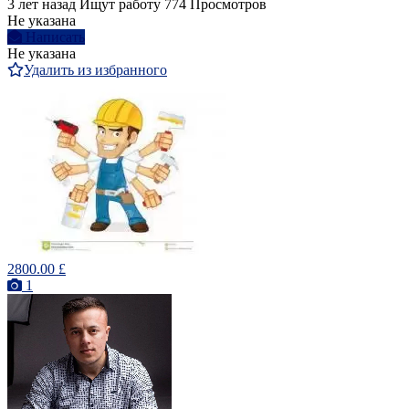
3 лет назад
Ищут работу
774 Просмотров
Не указана
Написать
Не указана
Удалить из избранного
2800.00 £
1