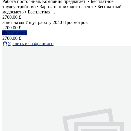
Работа постоянная. Компания предлагает: • Бесплатное
трудоустройство • Зарплата приходит на счет • Бесплатный
медосмотр • Бесплатная ...
2700.00 £
3 лет назад
Ищут работу
2040 Просмотров
2700.00 £
Написать
2700.00 £
Удалить из избранного