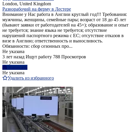
London, United Kingdom
Разнорабочий на ферму в Лестере
Внимание у Нас работа в Англии круглый год!!! Требования:
мужчины, женщины, семейные пары; возраст от 18 до 45 лет
(бывают заявки от работодателей на 45+); образование и опыт
не требуется; знание языка не требуется; отсутствие
нарушений паспортного режима с ЕС; отсутствие отказов в
визе в Англию; ответственность и выносливость.
Обязанности: сбор сезонных про...
Не указана
3 лет назад
Ищут работу
788 Просмотров
Не указана
Написать
Не указана
Удалить из избранного