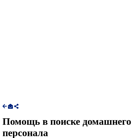
Помощь в поиске домашнего
персонала