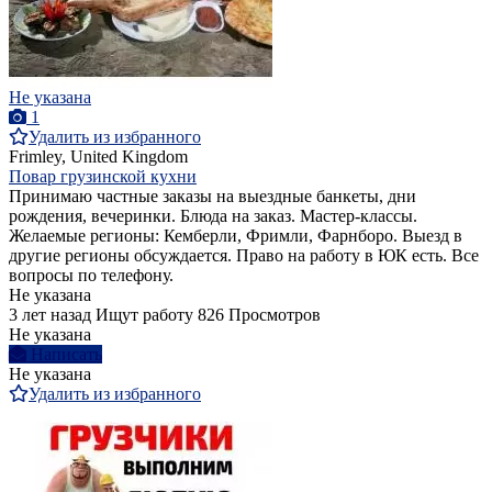
Не указана
1
Удалить из избранного
Frimley, United Kingdom
Повар грузинской кухни
Принимаю частные заказы на выездные банкеты, дни
рождения, вечеринки. Блюда на заказ. Мастер-классы.
Желаемые регионы: Кемберли, Фримли, Фарнборо. Выезд в
другие регионы обсуждается. Право на работу в ЮК есть. Все
вопросы по телефону.
Не указана
3 лет назад
Ищут работу
826 Просмотров
Не указана
Написать
Не указана
Удалить из избранного