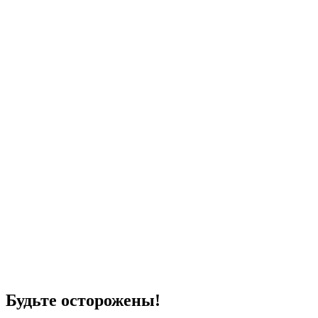
Будьте осторожены!