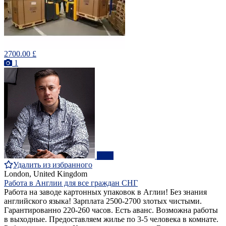
2700.00 £
1
ПРО
Удалить из избранного
London, United Kingdom
Работа в Англии для все граждан СНГ
Работа на заводе картонных упаковок в Аглии! Без знания
английского языка! Зарплата 2500-2700 злотых чистыми.
Гарантированно 220-260 часов. Есть аванс. Возможна работы
в выходные. Предоставляем жилье по 3-5 человека в комнате.