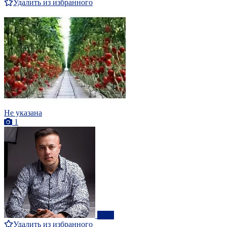
Удалить из избранного
Не указана
1
ПРО
Удалить из избранного