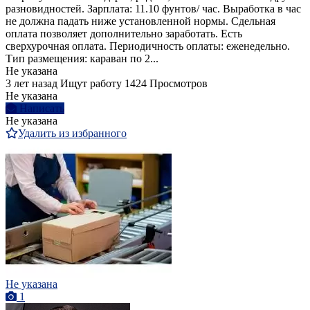
разновидностей. Зарплата: 11.10 фунтов/ час. Выработка в час
не должна падать ниже установленной нормы. Сдельная
оплата позволяет дополнительно заработать. Есть
сверхурочная оплата. Периодичность оплаты: еженедельно.
Тип размещения: караван по 2...
Не указана
3 лет назад
Ищут работу
1424 Просмотров
Не указана
Написать
Не указана
Удалить из избранного
Не указана
1