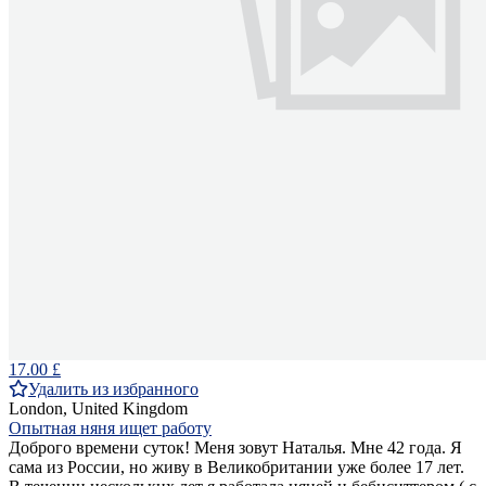
17.00 £
Удалить из избранного
London, United Kingdom
Опытная няня ищет работу
Доброго времени суток! Меня зовут Наталья. Мне 42 года. Я
сама из России, но живу в Великобритании уже более 17 лет.