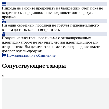
Никогда не вносите предоплату на банковский счет, пока не
встретитесь с продавцом и не подпишете договор купли-
продажи.
Ни один серьезный продавец не требует первоначального
взноса до того, как вы встретитесь
Получение электронного письма с отсканированным
идентификатором не означает, что вы идентифицировали
отправителя. Вы делаете это на месте, когда подписываете
договор купли-продажи.
Пожаловаться на объявление
Сопутствующие товары