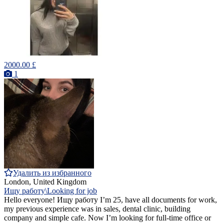
2000.00 £
1
Удалить из избранного
London, United Kingdom
Ищу работу\Looking for job
Hello everyone! Ищу работу I’m 25, have all documents for work,
my previous experience was in sales, dental clinic, building
company and simple cafe. Now I’m looking for full-time office or