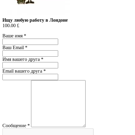
Ищу любую работу в Лондоне
100.00 £
Ваше имя
*
Ваш Email
*
Имя вашего друга
*
Email вашего друга
*
Сообщение
*