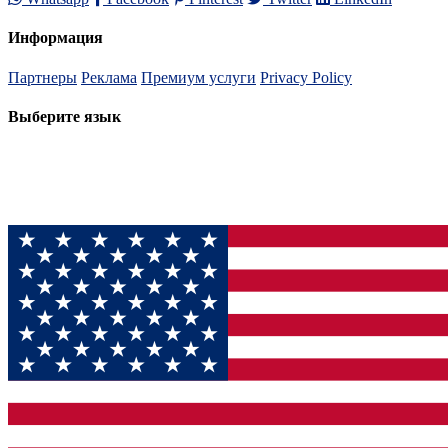
Информация
Партнеры
Реклама
Премиум услуги
Privacy Policy
Выберите язык