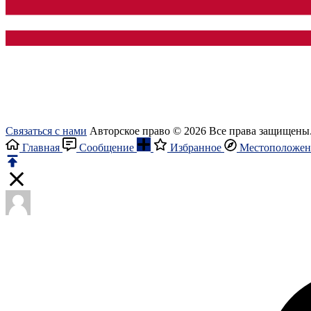
Связаться с нами
Авторское право © 2026 Все права защищены
Главная
Сообщение
Избранное
Местоположен