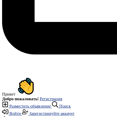
Привет
Добро пожаловать!
Регистрация
Разместить объявление
Поиск
Войти
Зарегистрируйте аккаунт