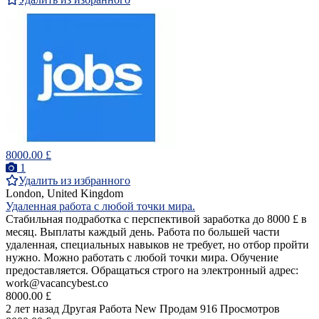
8000.00 £
1
Удалить из избранного
London, United Kingdom
Удаленная работа с любой точки мира.
Стабильная подработка с перспективой заработка до 8000 £ в
месяц. Выплаты каждый день. Работа по большей части
удаленная, специальных навыков не требует, но отбор пройти
нужно. Можно работать с любой точки мира. Обучение
предоставляется. Обращаться строго на электронный адрес:
work@vacancybest.co
8000.00 £
2 лет назад
Другая Работа
New
Продам
916 Просмотров