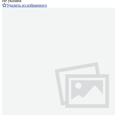
Не указана
Удалить из избранного