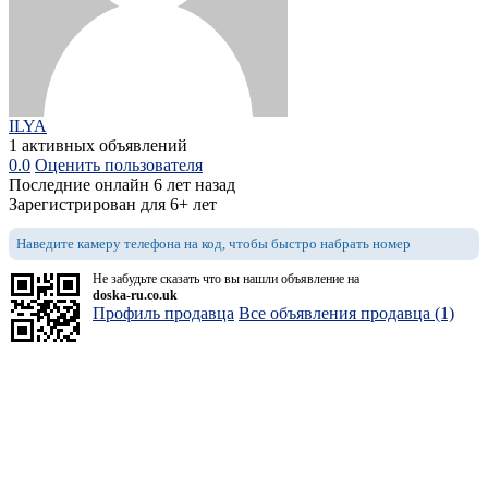
ILYA
1 активных объявлений
0.0
Оценить пользователя
Последние онлайн 6 лет назад
Зарегистрирован для 6+ лет
Наведите камеру телефона на код, чтобы быстро набрать номер
Не забудьте сказать что вы нашли объявление на
doska-ru.co.uk
Профиль продавца
Все объявления продавца (1)