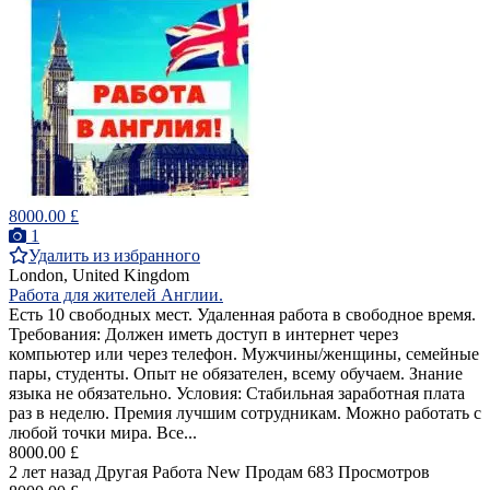
8000.00 £
1
Удалить из избранного
London, United Kingdom
Работа для жителей Англии.
Есть 10 свободных мест. Удаленная работа в свободное время.
Требования: Должен иметь доступ в интернет через
компьютер или через телефон. Мужчины/женщины, семейные
пары, студенты. Опыт не обязателен, всему обучаем. Знание
языка не обязательно. Условия: Стабильная заработная плата
раз в неделю. Премия лучшим сотрудникам. Можно работать с
любой точки мира. Все...
8000.00 £
2 лет назад
Другая Работа
New
Продам
683 Просмотров