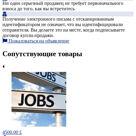
Ни один серьезный продавец не требует первоначального
взноса до того, как вы встретитесь
Получение электронного письма с отсканированным
идентификатором не означает, что вы идентифицировали
отправителя. Вы делаете это на месте, когда подписываете
договор купли-продажи.
Пожаловаться на объявление
Сопутствующие товары
4500.00 £