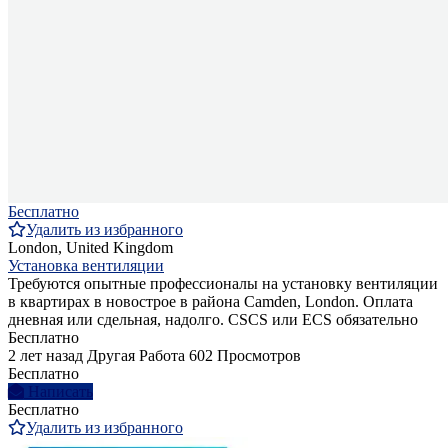
Бесплатно
Удалить из избранного
London, United Kingdom
Установка вентиляции
Требуются опытные профессионалы на установку вентиляции
в квартирах в новострое в района Camden, London. Оплата
дневная или сдельная, надолго. CSCS или ECS обязательно
Бесплатно
2 лет назад
Другая Работа
602 Просмотров
Бесплатно
Написать
Бесплатно
Удалить из избранного