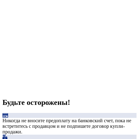
Будьте осторожены!
Никогда не вносите предоплату на банковский счет, пока не
встретитесь с продавцом и не подпишете договор купли-
продажи.