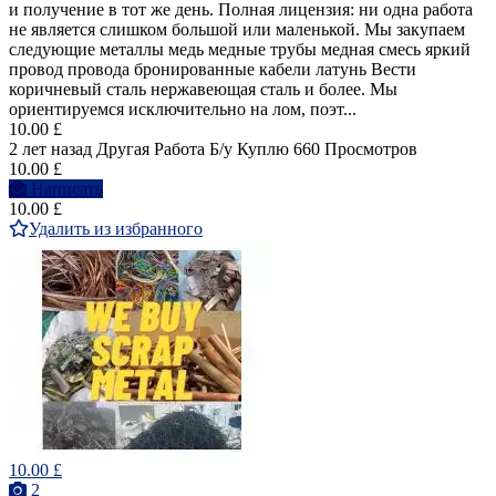
и получение в тот же день. Полная лицензия: ни одна работа
не является слишком большой или маленькой. Мы закупаем
следующие металлы медь медные трубы медная смесь яркий
провод провода бронированные кабели латунь Вести
коричневый сталь нержавеющая сталь и более. Мы
ориентируемся исключительно на лом, поэт...
10.00 £
2 лет назад
Другая Работа
Б/у
Куплю
660 Просмотров
10.00 £
Написать
10.00 £
Удалить из избранного
10.00 £
2