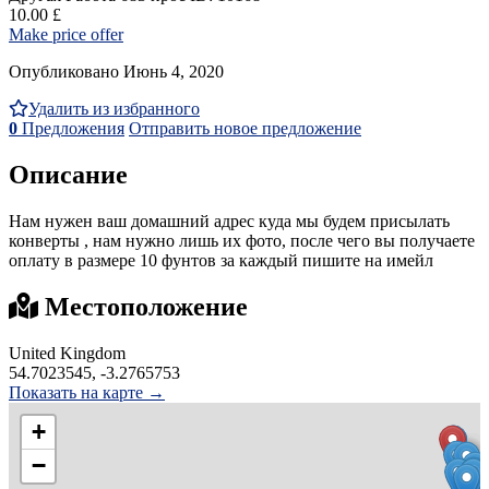
10.00 £
Make price offer
Опубликовано Июнь 4, 2020
Удалить из избранного
0
Предложения
Отправить новое предложение
Описание
Нам нужен ваш домашний адрес куда мы будем присылать
конверты , нам нужно лишь их фото, после чего вы получаете
оплату в размере 10 фунтов за каждый пишите на имейл
Местоположение
United Kingdom
54.7023545, -3.2765753
Показать на карте →
+
−