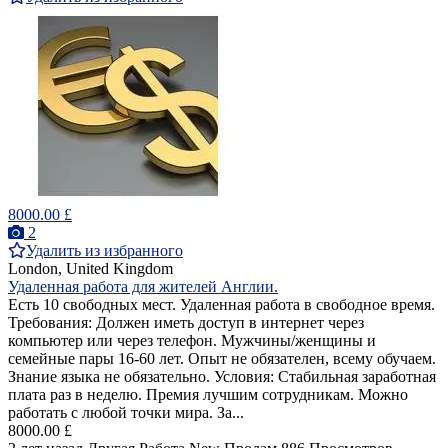
8000.00 £
2
Удалить из избранного
London, United Kingdom
Удаленная работа для жителей Англии.
Есть 10 свободных мест. Удаленная работа в свободное время.
Требования: Должен иметь доступ в интернет через
компьютер или через телефон. Мужчины/женщины и
семейные пары 16-60 лет. Опыт не обязателен, всему обучаем.
Знание языка не обязательно. Условия: Стабильная заработная
плата раз в неделю. Премия лучшим сотрудникам. Можно
работать с любой точки мира. За...
8000.00 £