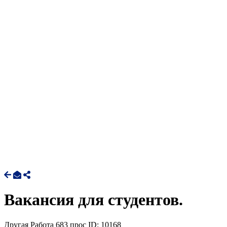
Вакансия для студентов.
Другая Работа
683 прос
ID: 10168