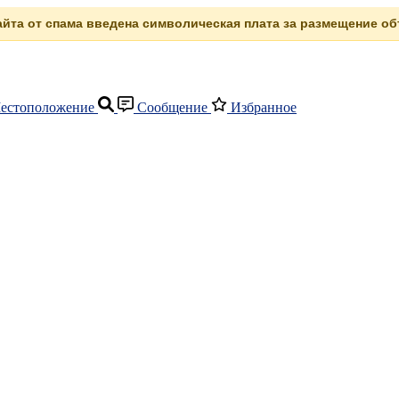
сайта от спама введена символическая плата за размещение объ
естоположение
Сообщение
Избранное