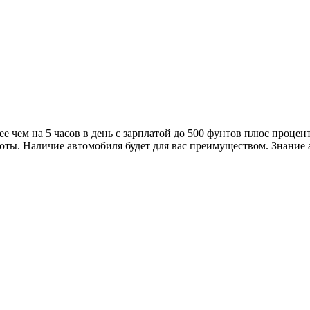
ее чем на 5 часов в день с зарплатой до 500 фунтов плюс проце
ты. Наличие автомобиля будет для вас преимуществом. Знание а