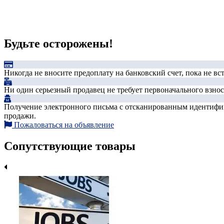
Будьте осторожены!
Никогда не вносите предоплату на банковский счет, пока не в
Ни один серьезный продавец не требует первоначального взноса
Получение электронного письма с отсканированным идентифика
продажи.
Пожаловаться на объявление
Сопутствующие товары