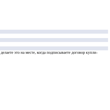
елаете это на месте, когда подписываете договор купли-