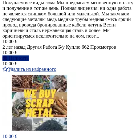
Покупаем все виды лома Мы предлагаем мгновенную оплату
и получение в тот же день. Полная лицензия: ни одна работа
не является слишком большой или маленькой. Мы закупаем
следующие металлы медь медные трубы медная смесь яркий
провод провода бронированные кабели латунь Вести
коричневый сталь нержавеющая сталь и более. Мы
ориентируемся исключительно на лом, поэт...
10.00 £
2 лет назад
Другая Работа
Б/у
Куплю
662 Просмотров
10.00 £
Написать
10.00 £
Удалить из избранного
10.00 £