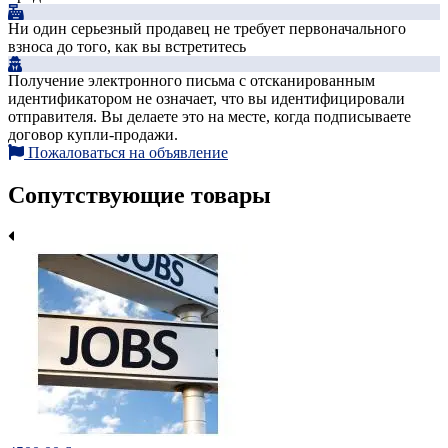
Ни один серьезный продавец не требует первоначального
взноса до того, как вы встретитесь
Получение электронного письма с отсканированным
идентификатором не означает, что вы идентифицировали
отправителя. Вы делаете это на месте, когда подписываете
договор купли-продажи.
Пожаловаться на объявление
Сопутствующие товары