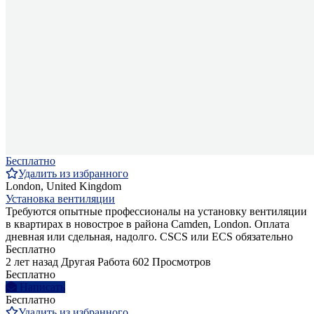
Бесплатно
Удалить из избранного
London, United Kingdom
Установка вентиляции
Требуются опытные профессионалы на установку вентиляции
в квартирах в новострое в района Camden, London. Оплата
дневная или сдельная, надолго. CSCS или ECS обязательно
Бесплатно
2 лет назад
Другая Работа
602 Просмотров
Бесплатно
Написать
Бесплатно
Удалить из избранного