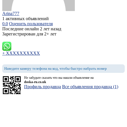
Arina777
1 активных объявлений
0.0
Оценить пользователя
Последние онлайн 2 лет назад
Зарегистрирован для 2+ лет
+ XXXXXXXXXX
Наведите камеру телефона на код, чтобы быстро набрать номер
Не забудьте сказать что вы нашли объявление на
doska-ru.co.uk
Профиль продавца
Все объявления продавца (1)