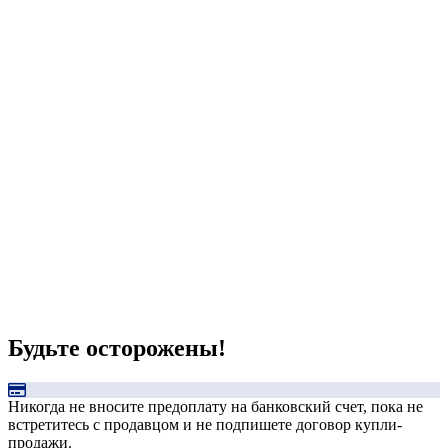
Будьте осторожены!
Никогда не вносите предоплату на банковский счет, пока не
встретитесь с продавцом и не подпишете договор купли-
продажи.