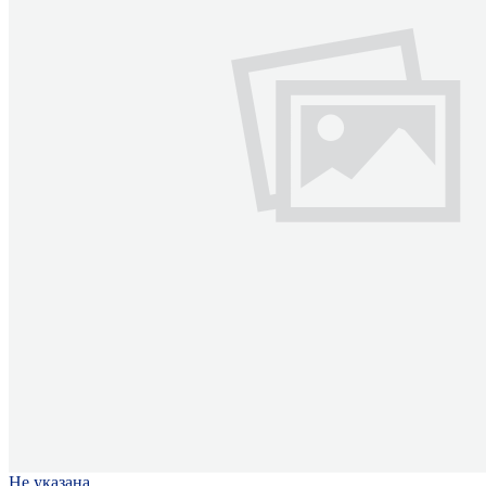
Не указана