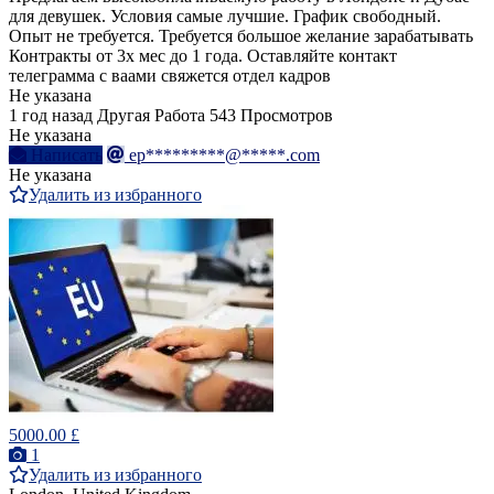
для девушек. Условия самые лучшие. График свободный.
Опыт не требуется. Требуется большое желание зарабатывать
Контракты от 3х мес до 1 года. Оставляйте контакт
телеграмма с ваами свяжется отдел кадров
Не указана
1 год назад
Другая Работа
543 Просмотров
Не указана
Написать
ep*********@*****.com
Не указана
Удалить из избранного
5000.00 £
1
Удалить из избранного