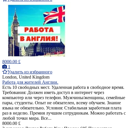
8000.00 £
1
Удалить из избранного
London, United Kingdom
Работа для жителей Англии.
Есть 10 свободных мест. Удаленная работа в свободное время.
Требования: Должен иметь доступ в интернет через
компьютер или через телефон. Мужчины/женщины, семейные
пары, студенты. Опыт не обязателен, всему обучаем. Знание
языка не обязательно. Условия: Стабильная заработная плата
раз в неделю. Премия лучшим сотрудникам. Можно работать с
любой точки мира. Все...
8000.00 £