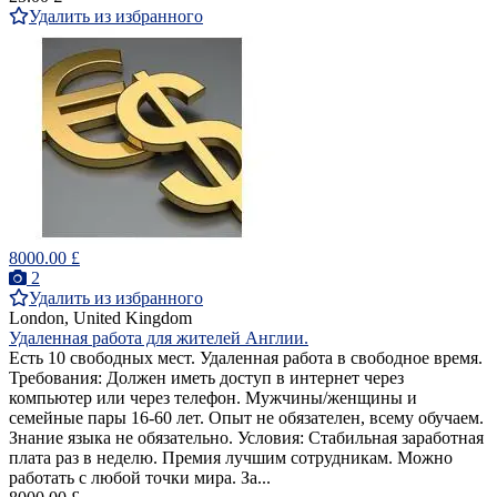
Удалить из избранного
8000.00 £
2
Удалить из избранного
London, United Kingdom
Удаленная работа для жителей Англии.
Есть 10 свободных мест. Удаленная работа в свободное время.
Требования: Должен иметь доступ в интернет через
компьютер или через телефон. Мужчины/женщины и
семейные пары 16-60 лет. Опыт не обязателен, всему обучаем.
Знание языка не обязательно. Условия: Стабильная заработная
плата раз в неделю. Премия лучшим сотрудникам. Можно
работать с любой точки мира. За...