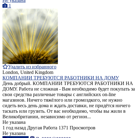
Не указана
1
Удалить из избранного
London, United Kingdom
КОМПАНИИ ТРЕБУЮТСЯ РАБОТНИКИ НА ДОМУ
День добрый. КОМПАНИИ ТРЕБУЮТСЯ РАБОТНИКИ НА
ДОМУ. Работа не сложная - Вам необходимо будет покупать за
свои средства различные товары с английских on-line
магазинов. Ничего тяжёлого или громоздкого, не нужно
сидеть весь день дома и ждать доставки, не придётся ничего
таскать или грузить. От вас необходимо, чтобы вы жили в
Великобритании, независимо от регион...
Не указана
1 год назад
Другая Работа
1371 Просмотров
Не указана