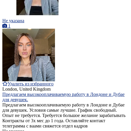
Не указана
1
Удалить из избранного
London, United Kingdom
Предлагаем высокооплачиваемую работу в Лондоне и Дубае
для девушек.
Предлагаем высокооплачиваемую работу в Лондоне и Дубае
для девушек. Условия самые лучшие. График свободный.
Опыт не требуется. Требуется большое желание зарабатывать
Контракты от 3х мес до 1 года. Оставляйте контакт
телеграмма с ваами свяжется отдел кадров