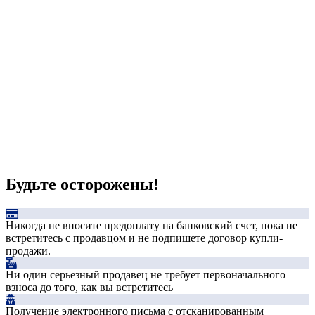
Будьте осторожены!
Никогда не вносите предоплату на банковский счет, пока не
встретитесь с продавцом и не подпишете договор купли-
продажи.
Ни один серьезный продавец не требует первоначального
взноса до того, как вы встретитесь
Получение электронного письма с отсканированным