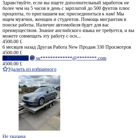
Здравствуйте, если вы ищете дополнительный заработок не
более чем на 5 часов в день с зарплатой до 500 фунтов плюс
проценты, то приглашаем вас присоединиться к нам! Мы
ищем мужчин, женщин и студентов. Помощь мигрантам в
поиске работы. Наличие автомобиля будет для вас
преимуществом. Знание английского языка не требуется, и вы
можете совмещать эту работу с осн...
4500.00 £
6 месяцев назад
Другая Работа
New
Продам
330 Просмотров
4500.00 £
Написать
su*************@********.com
4500.00 £
Удалить из избранного
Не указана