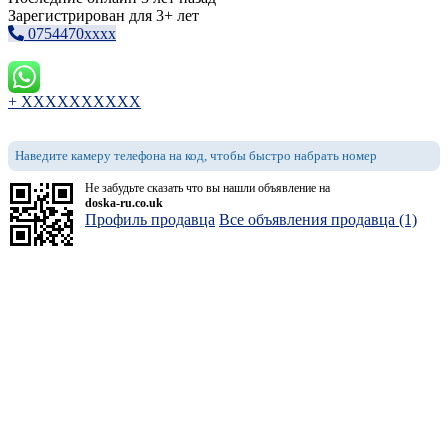
Зарегистрирован для 3+ лет
0754470xxxx
+ XXXXXXXXXX
Наведите камеру телефона на код, чтобы быстро набрать номер
Не забудьте сказать что вы нашли объявление на
doska-ru.co.uk
Профиль продавца
Все объявления продавца (1)