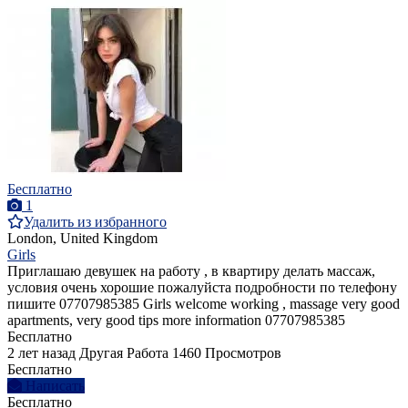
Бесплатно
1
Удалить из избранного
London, United Kingdom
Girls
Приглашаю девушек на работу , в квартиру делать массаж,
условия очень хорошие пожалуйста подробности по телефону
пишите 07707985385 Girls welcome working , massage very good
apartments, very good tips more information 07707985385
Бесплатно
2 лет назад
Другая Работа
1460 Просмотров
Бесплатно
Написать
Бесплатно