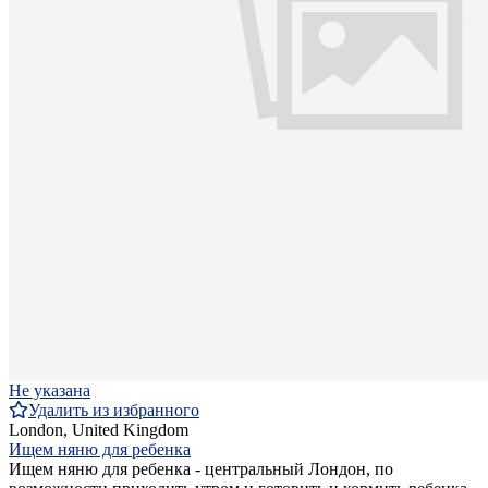
Не указана
Удалить из избранного
London, United Kingdom
Ищем няню для ребенка
Ищем няню для ребенка - центральный Лондон, по