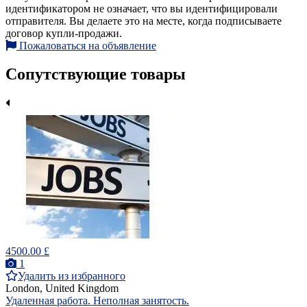
идентификатором не означает, что вы идентифицировали
отправителя. Вы делаете это на месте, когда подписываете
договор купли-продажи.
Пожаловаться на объявление
Сопутствующие товары
4500.00 £
1
Удалить из избранного
London, United Kingdom
Удаленная работа. Неполная занятость.