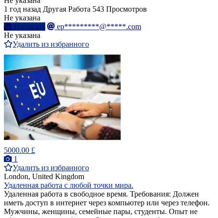
Не указана
1 год назад
Другая Работа
543 Просмотров
Не указана
Написать
ep*********@*****.com
Не указана
Удалить из избранного
5000.00 £
1
Удалить из избранного
London, United Kingdom
Удаленная работа с любой точки мира.
Удаленная работа в свободное время. Требования: Должен
иметь доступ в интернет через компьютер или через телефон.
Мужчины, женщины, семейные пары, студенты. Опыт не