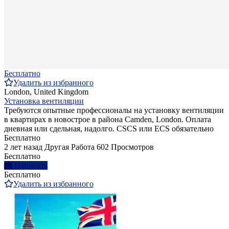
Бесплатно
Удалить из избранного
London, United Kingdom
Установка вентиляции
Требуются опытные профессионалы на установку вентиляции
в квартирах в новострое в района Camden, London. Оплата
дневная или сдельная, надолго. CSCS или ECS обязательно
Бесплатно
2 лет назад
Другая Работа
602 Просмотров
Бесплатно
Написать
Бесплатно
Удалить из избранного