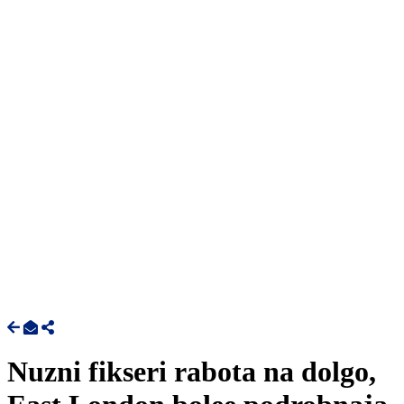
Nuzni fikseri rabota na dolgo,