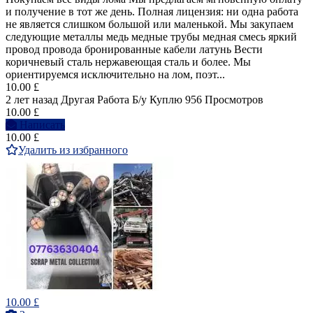
и получение в тот же день. Полная лицензия: ни одна работа
не является слишком большой или маленькой. Мы закупаем
следующие металлы медь медные трубы медная смесь яркий
провод провода бронированные кабели латунь Вести
коричневый сталь нержавеющая сталь и более. Мы
ориентируемся исключительно на лом, поэт...
10.00 £
2 лет назад
Другая Работа
Б/у
Куплю
956 Просмотров
10.00 £
Написать
10.00 £
Удалить из избранного
10.00 £