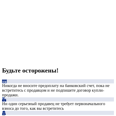
Будьте осторожены!
Никогда не вносите предоплату на банковский счет, пока не
встретитесь с продавцом и не подпишете договор купли-
продажи.
Ни один серьезный продавец не требует первоначального
взноса до того, как вы встретитесь