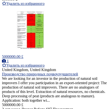
Удалить из избранного
5000000.00 £
1
Удалить из избранного
United Kingdom, United Kingdom
Производство природных почвоулучшителей
We are looking for an investor in the production of natural soil
improvers I offer you participation in an export-oriented project: The
production of natural soil improvers. There are no analogues of
products of this level. Extraction of natural resources, no chemicals.
Deep processing of peat (products are analogous to manure).
Application: both together wi...
5000000.00 £