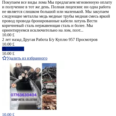
Покупаем все виды лома Мы предлагаем мгновенную оплату
и получение в тот же день. Полная лицензия: ни одна работа
не является слишком большой или маленькой. Мы закупаем
следующие металлы медь медные трубы медная смесь яркий
провод провода бронированные кабели латунь Вести
коричневый сталь нержавеющая сталь и более. Мы
ориентируемся исключительно на лом, поэт...
10.00 £
2 лет назад
Другая Работа
Б/у
Куплю
957 Просмотров
10.00 £
Написать
10.00 £
Удалить из избранного
10.00 £