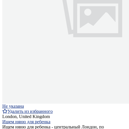
Не указана
Удалить из избранного
London, United Kingdom
Ищем няню для ребенка
Ищем няню для ребенка - центральный Лондон, по