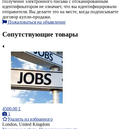
Получение электронного письма с отсканированным
идентификатором не означает, что вы идентифицировали
отправителя. Вы делаете это на месте, когда подписываете
договор купли-продажи.
Пожаловаться на объявление
Сопутствующие товары
4500.00 £
1
Удалить из избранного
London, United Kingdom