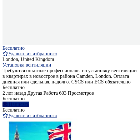
Бесплатно
Удалить из избранного
London, United Kingdom
Установка вентиляции
Требуются опытные профессионалы на установку вентиляции
в квартирах в новострое в района Camden, London. Оплата
дневная или сдельная, надолго. CSCS или ECS обязательно
Бесплатно
2 лет назад
Другая Работа
603 Просмотров
Бесплатно
Написать
Бесплатно
Удалить из избранного