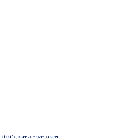
0.0
Оценить пользователя