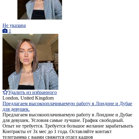
Не указана
1
Удалить из избранного
London, United Kingdom
Предлагаем высокооплачиваемую работу в Лондоне и Дубае
для девушек.
Предлагаем высокооплачиваемую работу в Лондоне и Дубае
для девушек. Условия самые лучшие. График свободный.
Опыт не требуется. Требуется большое желание зарабатывать
Контракты от 3х мес до 1 года. Оставляйте контакт
телеграмма с ваами свяжется отдел кадров