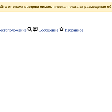
сайта от спама введена символическая плата за размещение объ
естоположение
Сообщение
Избранное