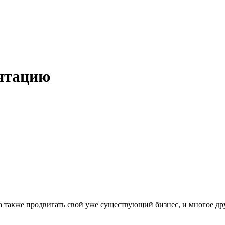
ентацию
, а также продвигать свой уже существующий бизнес, и многое др