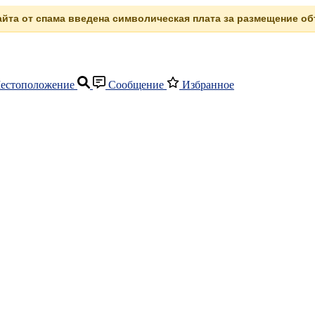
сайта от спама введена символическая плата за размещение объ
естоположение
Сообщение
Избранное