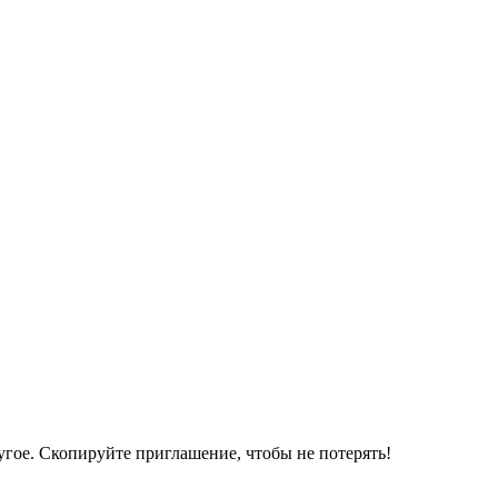
угое. Скопируйте приглашение, чтобы не потерять!