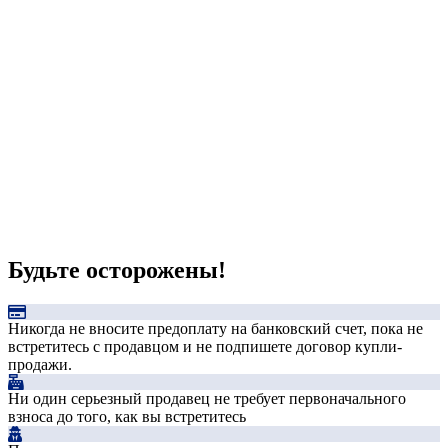
Будьте осторожены!
Никогда не вносите предоплату на банковский счет, пока не
встретитесь с продавцом и не подпишете договор купли-
продажи.
Ни один серьезный продавец не требует первоначального
взноса до того, как вы встретитесь