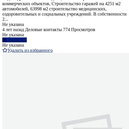
коммерческих объектов, Строительство гаражей на 4251 м2
автомобилей, 63998 м2 строительство медицинских,
оздоровительных и социальных учреждений. В собственности
2...
Не указана
4 лет назад
Деловые контакты
774 Просмотров
Не указана
Написать
Не указана
Удалить из избранного