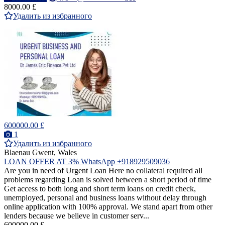
8000.00 £
Удалить из избранного
600000.00 £
1
Удалить из избранного
Blaenau Gwent, Wales
LOAN OFFER AT 3% WhatsApp +918929509036
Are you in need of Urgent Loan Here no collateral required all
problems regarding Loan is solved between a short period of time
Get access to both long and short term loans on credit check,
unemployed, personal and business loans without delay through
online application with 100% approval. We stand apart from other
lenders because we believe in customer serv...
600000.00 £