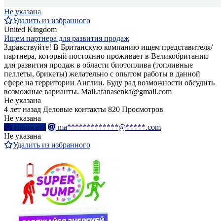
Не указана
Удалить из избранного
United Kingdom
Ищем партнера для развития продаж
Здравствуйте! В Британскую компанию ищем представителя/
партнера, который постоянно проживает в Великобритании
для развития продаж в области биотоплива (топливные
пеллеты, брикеты) желательно с опытом работы в данной
сфере на территории Англии. Буду рад возможности обсудить
возможные варианты. Mail.afanasenka@gmail.com
Не указана
4 лет назад
Деловые контакты
820 Просмотров
Не указана
Написать
ma*************@*****.com
Не указана
Удалить из избранного