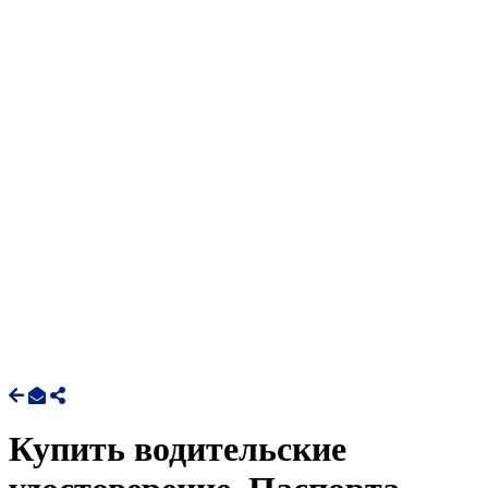
Купить водительские