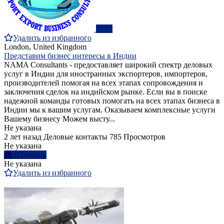
ПРО
Удалить из избранного
London, United Kingdom
Представим бизнес интересы в Индии
NAMA Consultants - предоставляет широкий спектр деловых
услуг в Индии для иностранных экспортеров, импортеров,
производителей помогая на всех этапах сопровождения и
заключения сделок на индийском рынке. Если вы в поиске
надежной команды готовых помогать на всех этапах бизнеса в
Индии мы к вашим услугам. Оказываем комплексные услуги
Вашему бизнесу Можем высту...
Не указана
2 лет назад
Деловые контакты
785 Просмотров
Не указана
Написать
Не указана
Удалить из избранного