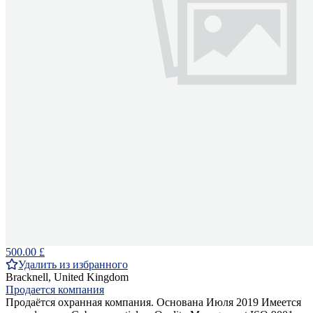
500.00 £
Удалить из избранного
Bracknell, United Kingdom
Продается компания
Продаётся охранная компания. Основана Июля 2019 Имеется