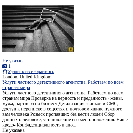
Не указана
1
Удалить из избранного
London, United Kingdom
Услуги частного детективного агентства. Работаем по всем
странам мира
Услуги частного детективного агентства. Работаем по всем
странам мира Проверка на верность и преданность - жены,
мужа, партнера по бизнесу Детализация звонков и СМС,
доступ к переписке в соцсетях и почтовом ящике нужного
вам человека Розыск пропавших без вести людей Сбор
данных о человеке, установление его местоположения. Наше
кредо- Конфиденциальность и ано...
Не указана