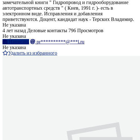
замечательной книги " Гидропровод и гидрооборудование
автотранспортных средств " ( Киев, 1991 г. )- есть в
электронном виде. Исправления и добавления
приветствуются. Доцент, кандидат наук - Терских Владимир.
Не указана
4 лет назад
Деловые контакты
796 Просмотров
Не указана
Написать
pr**********@***l.ru
Не указана
Удалить из избранного