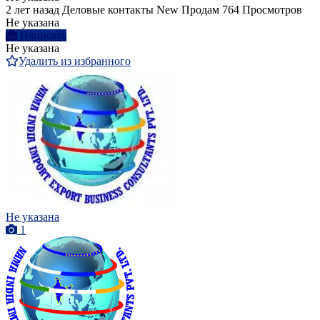
2 лет назад
Деловые контакты
New
Продам
764 Просмотров
Не указана
Написать
Не указана
Удалить из избранного
Не указана
1