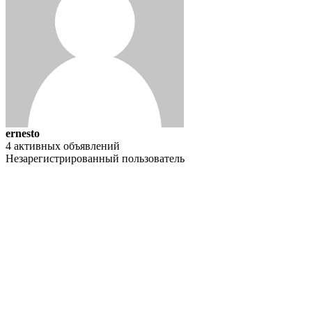
ernesto
4 активных объявлений
Незарегистрированный пользователь