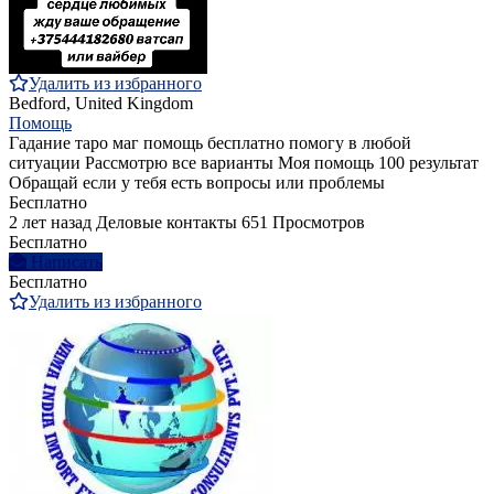
Удалить из избранного
Bedford, United Kingdom
Помощь
Гадание таро маг помощь бесплатно помогу в любой
ситуации Рассмотрю все варианты Моя помощь 100 результат
Обращай если у тебя есть вопросы или проблемы
Бесплатно
2 лет назад
Деловые контакты
651 Просмотров
Бесплатно
Написать
Бесплатно
Удалить из избранного