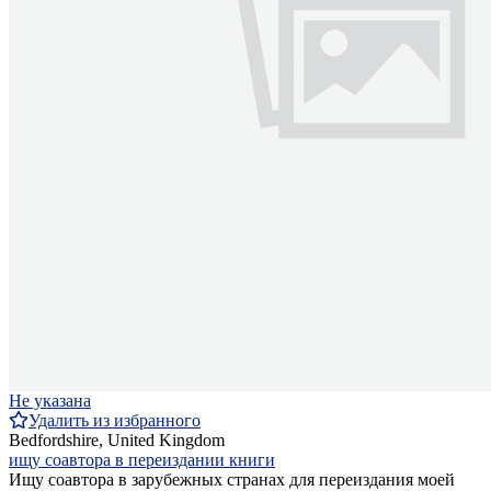
Не указана
Удалить из избранного
Bedfordshire, United Kingdom
ищу соавтора в переиздании книги
Ищу соавтора в зарубежных странах для переиздания моей