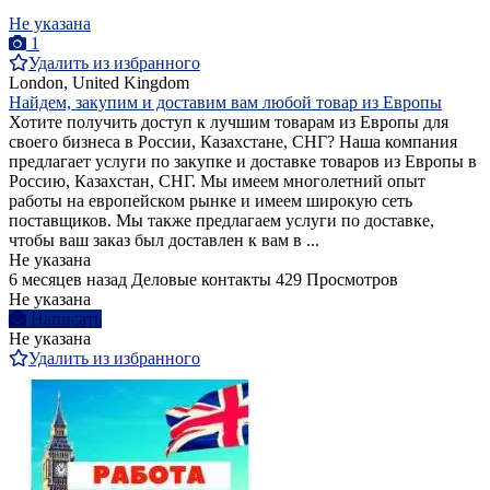
Не указана
1
Удалить из избранного
London, United Kingdom
Найдем, закупим и доставим вам любой товар из Европы
Хотите получить доступ к лучшим товарам из Европы для
своего бизнеса в России, Казахстане, СНГ? Наша компания
предлагает услуги по закупке и доставке товаров из Европы в
Россию, Казахстан, СНГ. Мы имеем многолетний опыт
работы на европейском рынке и имеем широкую сеть
поставщиков. Мы также предлагаем услуги по доставке,
чтобы ваш заказ был доставлен к вам в ...
Не указана
6 месяцев назад
Деловые контакты
429 Просмотров
Не указана
Написать
Не указана
Удалить из избранного