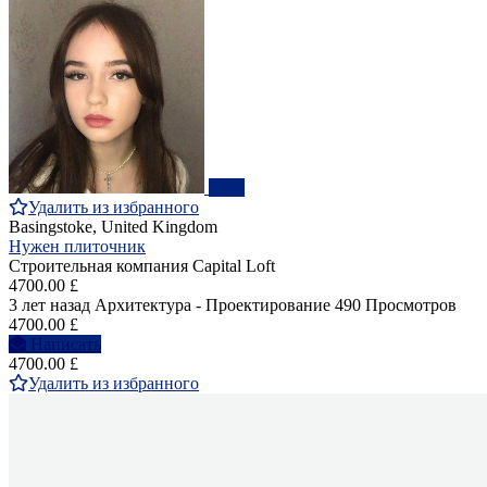
ПРО
Удалить из избранного
Basingstoke, United Kingdom
Нужен плиточник
Строительная компания Capital Loft
4700.00 £
3 лет назад
Архитектура - Проектирование
490 Просмотров
4700.00 £
Написать
4700.00 £
Удалить из избранного