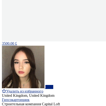
3500.00 £
ПРО
Удалить из избранного
United Kingdom, United Kingdom
Гипсокартонщик
Строительная компания Capital Loft