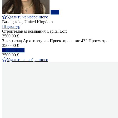
ПРО
Удалить из избранного
Basingstoke, United Kingdom
Штукатур
Строительная компания Capital Loft
3500.00 £
3 лет назад
Архитектура - Проектирование
432 Просмотров
3500.00 £
Написать
3500.00 £
Удалить из избранного