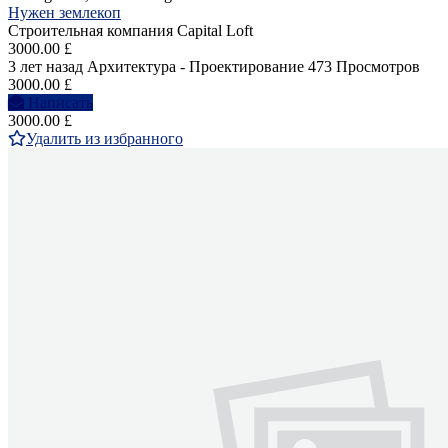
Нужен землекоп
Строительная компания Capital Loft
3000.00 £
3 лет назад
Архитектура - Проектирование
473 Просмотров
3000.00 £
Написать
3000.00 £
Удалить из избранного