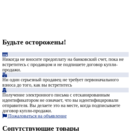
Будьте осторожены!
Никогда не вносите предоплату на банковский счет, пока не
встретитесь с продавцом и не подпишете договор купли-
продажи.
Ни один серьезный продавец не требует первоначального
взноса до того, как вы встретитесь
Получение электронного письма с отсканированным
идентификатором не означает, что вы идентифицировали
отправителя. Вы делаете это на месте, когда подписываете
договор купли-продажи.
Пожаловаться на объявление
Сопутствующие товары