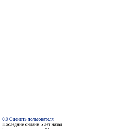
0.0
Оценить пользователя
Последние онлайн 5 лет назад