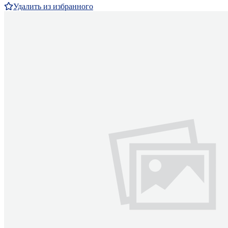
Удалить из избранного