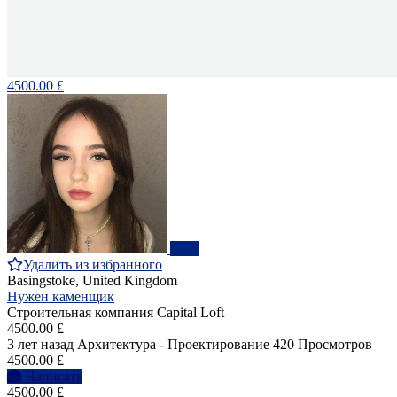
4500.00 £
ПРО
Удалить из избранного
Basingstoke, United Kingdom
Нужен каменщик
Строительная компания Capital Loft
4500.00 £
3 лет назад
Архитектура - Проектирование
420 Просмотров
4500.00 £
Написать
4500.00 £