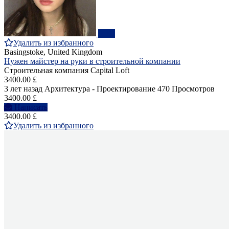
ПРО
Удалить из избранного
Basingstoke, United Kingdom
Нужен майстер на руки в строительной компании
Строительная компания Capital Loft
3400.00 £
3 лет назад
Архитектура - Проектирование
470 Просмотров
3400.00 £
Написать
3400.00 £
Удалить из избранного