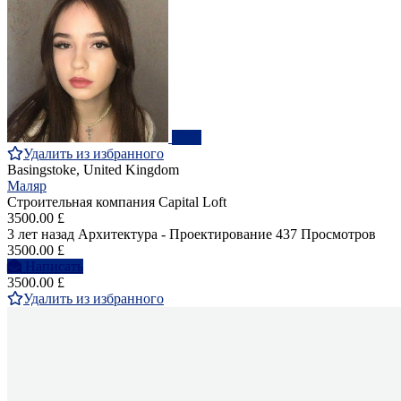
ПРО
Удалить из избранного
Basingstoke, United Kingdom
Маляр
Строительная компания Capital Loft
3500.00 £
3 лет назад
Архитектура - Проектирование
437 Просмотров
3500.00 £
Написать
3500.00 £
Удалить из избранного