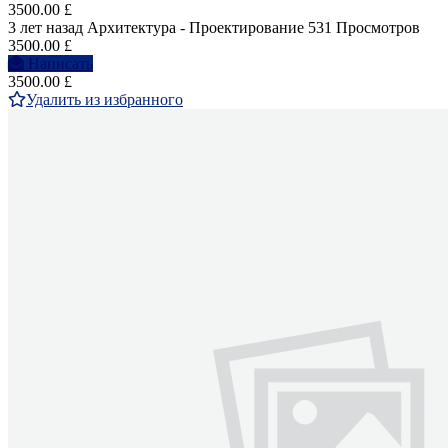
3500.00 £
3 лет назад
Архитектура - Проектирование
531 Просмотров
3500.00 £
Написать
3500.00 £
Удалить из избранного