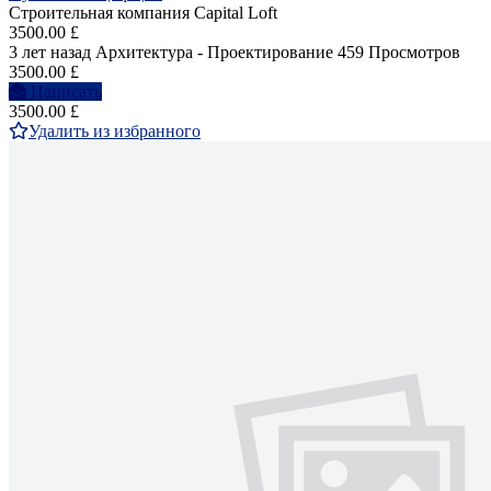
Строительная компания Capital Loft
3500.00 £
3 лет назад
Архитектура - Проектирование
459 Просмотров
3500.00 £
Написать
3500.00 £
Удалить из избранного