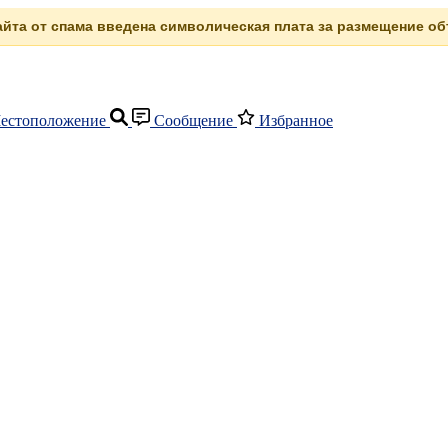
сайта от спама введена символическая плата за размещение объ
естоположение
Сообщение
Избранное