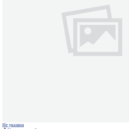
Не указана