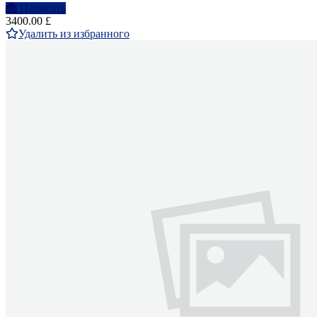
Написать
3400.00 £
Удалить из избранного