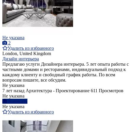
Не указана
2
Удалить из избранного
London, United Kingdom
Дизайн интерьера
Предлагаю услуги Дизайнера интерьера. 5 лет опыта работы с
частными домами и ресторанами, индивидуальный подход к
каждому клиенту и свободный график работы. По всем
вопросам пишите, все обсудим.
Не указана
7 лет назад
Архитектура - Проектирование
611 Просмотров
Не указана
Написать
Не указана
Удалить из избранного