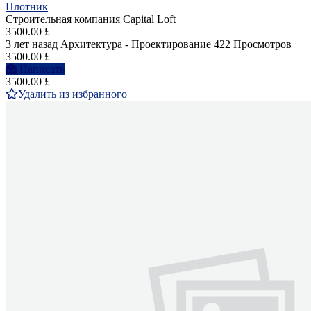
Плотник
Строительная компания Capital Loft
3500.00 £
3 лет назад
Архитектура - Проектирование
422 Просмотров
3500.00 £
Написать
3500.00 £
Удалить из избранного