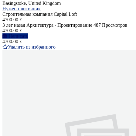
Basingstoke, United Kingdom
Нужен плиточник
Строительная компания Capital Loft
4700.00 £
3 лет назад
Архитектура - Проектирование
487 Просмотров
4700.00 £
Написать
4700.00 £
Удалить из избранного