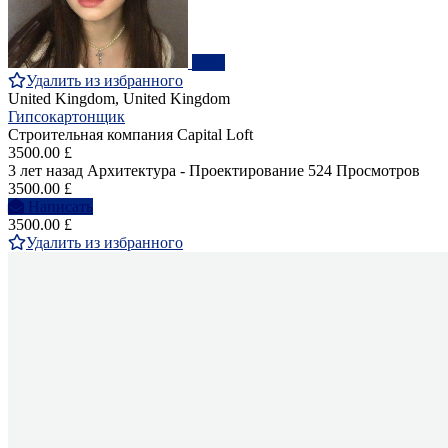
ПРО
Удалить из избранного
United Kingdom, United Kingdom
Гипсокартонщик
Строительная компания Capital Loft
3500.00 £
3 лет назад
Архитектура - Проектирование
524 Просмотров
3500.00 £
Написать
3500.00 £
Удалить из избранного