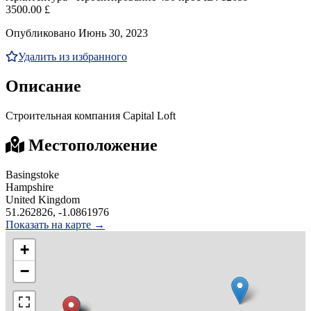
3500.00 £
Опубликовано Июнь 30, 2023
Удалить из избранного
Описание
Строительная компания Capital Loft
Местоположение
Basingstoke
Hampshire
United Kingdom
51.262826, -1.0861976
Показать на карте →
+
−