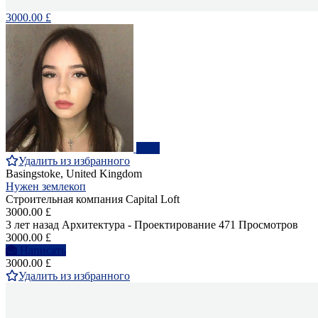
3000.00 £
ПРО
Удалить из избранного
Basingstoke, United Kingdom
Нужен землекоп
Строительная компания Capital Loft
3000.00 £
3 лет назад
Архитектура - Проектирование
471 Просмотров
3000.00 £
Написать
3000.00 £
Удалить из избранного