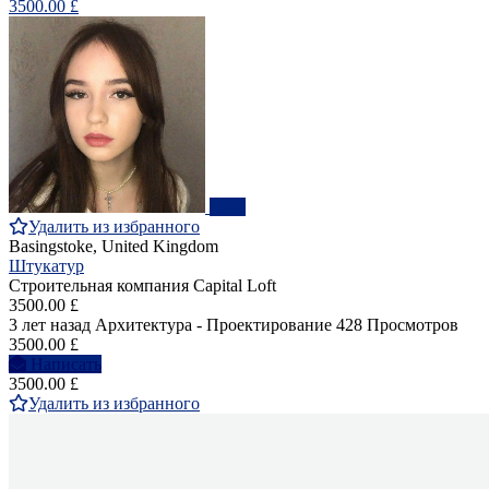
3500.00 £
ПРО
Удалить из избранного
Basingstoke, United Kingdom
Штукатур
Строительная компания Capital Loft
3500.00 £
3 лет назад
Архитектура - Проектирование
428 Просмотров
3500.00 £
Написать
3500.00 £
Удалить из избранного