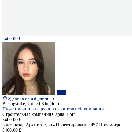
3400.00 £
ПРО
Удалить из избранного
Basingstoke, United Kingdom
Нужен майстер на руки в строительной компании
Строительная компания Capital Loft
3400.00 £
3 лет назад
Архитектура - Проектирование
457 Просмотров
3400.00 £