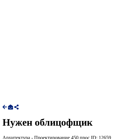
Нужен облицофщик
Архитектура - Проектирование
450 прос
ID: 12659