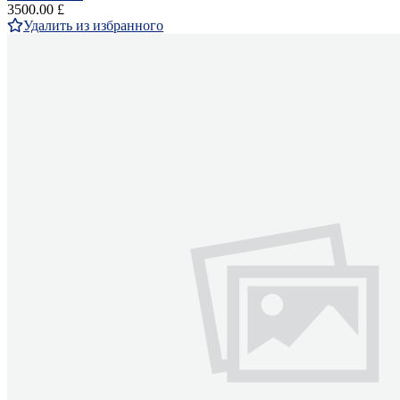
3500.00 £
Удалить из избранного