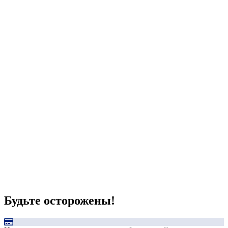
Будьте осторожены!