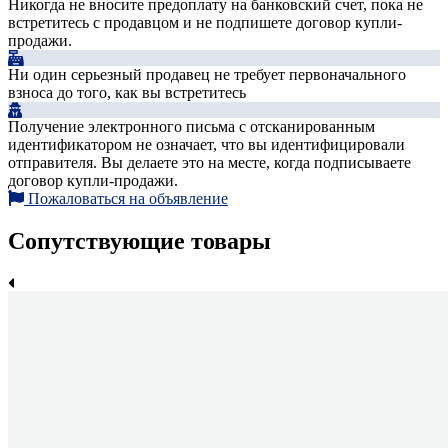
Никогда не вносите предоплату на банковский счет, пока не
встретитесь с продавцом и не подпишете договор купли-
продажи.
Ни один серьезный продавец не требует первоначального
взноса до того, как вы встретитесь
Получение электронного письма с отсканированным
идентификатором не означает, что вы идентифицировали
отправителя. Вы делаете это на месте, когда подписываете
договор купли-продажи.
Пожаловаться на объявление
Сопутствующие товары