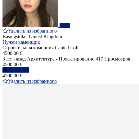
ПРО
Удалить из избранного
Basingstoke, United Kingdom
Нужен каменщик
Строительная компания Capital Loft
4500.00 £
3 лет назад
Архитектура - Проектирование
417 Просмотров
4500.00 £
Написать
4500.00 £
Удалить из избранного