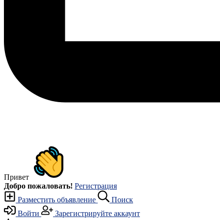
Привет
Добро пожаловать!
Регистрация
Разместить объявление
Поиск
Войти
Зарегистрируйте аккаунт