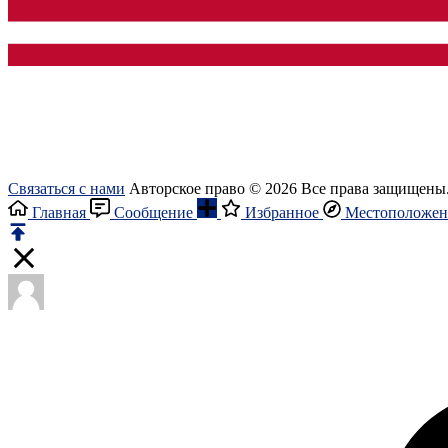
Связаться с нами
Авторское право © 2026 Все права защищены
Главная
Сообщение
Избранное
Местоположен