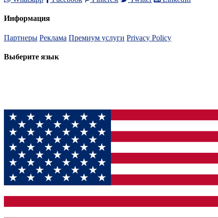
Информация
Партнеры
Реклама
Премиум услуги
Privacy Policy
Выберите язык