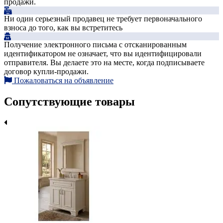
продажи.
Ни один серьезный продавец не требует первоначального
взноса до того, как вы встретитесь
Получение электронного письма с отсканированным
идентификатором не означает, что вы идентифицировали
отправителя. Вы делаете это на месте, когда подписываете
договор купли-продажи.
Пожаловаться на объявление
Сопутствующие товары