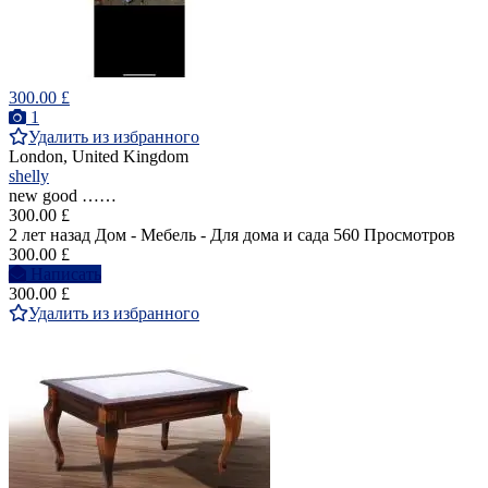
300.00 £
1
Удалить из избранного
London, United Kingdom
shelly
new good ……
300.00 £
2 лет назад
Дом - Мебель - Для дома и сада
560 Просмотров
300.00 £
Написать
300.00 £
Удалить из избранного