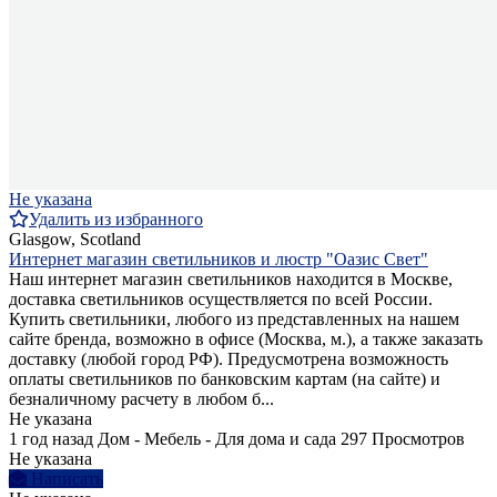
Не указана
Удалить из избранного
Glasgow, Scotland
Интернет магазин светильников и люстр "Оазис Свет"
Наш интернет магазин светильников находится в Москве,
доставка светильников осуществляется по всей России.
Купить светильники, любого из представленных на нашем
сайте бренда, возможно в офисе (Москва, м.), а также заказать
доставку (любой город РФ). Предусмотрена возможность
оплаты светильников по банковским картам (на сайте) и
безналичному расчету в любом б...
Не указана
1 год назад
Дом - Мебель - Для дома и сада
297 Просмотров
Не указана
Написать