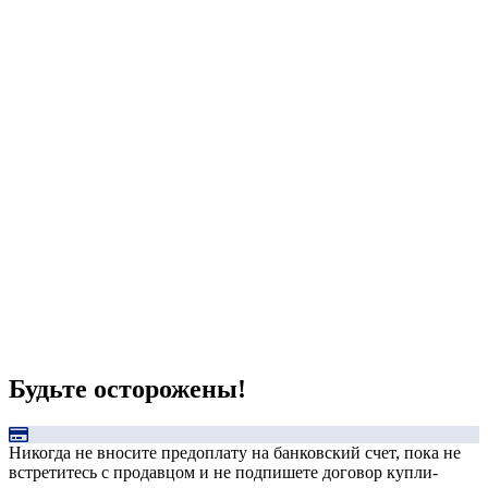
Будьте осторожены!
Никогда не вносите предоплату на банковский счет, пока не
встретитесь с продавцом и не подпишете договор купли-