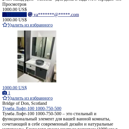
Просмотров
1000.00 US$
Написать
va*******@*****.com
1000.00 US$
Удалить из избранного
1000.00 US$
1
Удалить из избранного
Bridge of Don, Scotland
Тумба Лофт-100 1000-750-500
Тумба Лофт-100 1000-750-500 – это стильный и
функциональный элемент для вашей ванной комнаты,
сочетающий в себе современный дизайн и натуральные