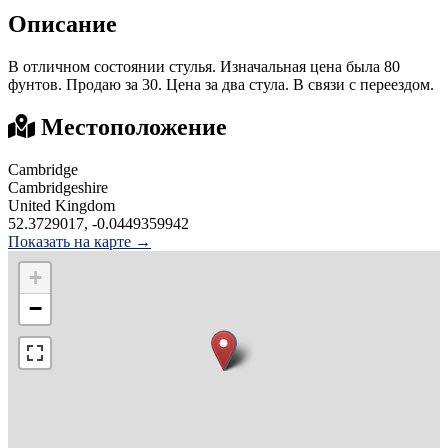
Описание
В отличном состоянии стулья. Изначальная цена была 80
фунтов. Продаю за 30. Цена за два стула. В связи с переездом.
Местоположение
Cambridge
Cambridgeshire
United Kingdom
52.3729017, -0.0449359942
Показать на карте →
+
−