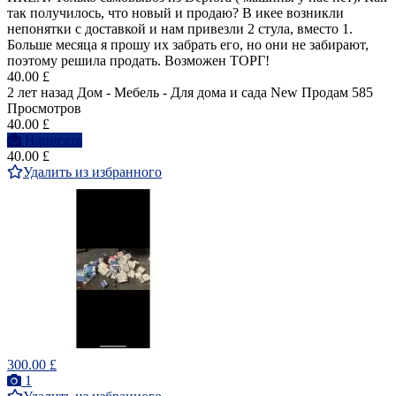
так получилось, что новый и продаю? В икее возникли
непонятки с доставкой и нам привезли 2 стула, вместо 1.
Больше месяца я прошу их забрать его, но они не забирают,
поэтому решила продать. Возможен ТОРГ!
40.00 £
2 лет назад
Дом - Мебель - Для дома и сада
New
Продам
585
Просмотров
40.00 £
Написать
40.00 £
Удалить из избранного
300.00 £
1