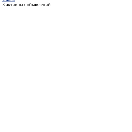
3 активных объявлений