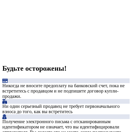
Будьте осторожены!
Никогда не вносите предоплату на банковский счет, пока не
встретитесь с продавцом и не подпишете договор купли-
продажи.
Ни один серьезный продавец не требует первоначального
взноса до того, как вы встретитесь
Получение электронного письма с отсканированным
идентификатором не означает, что вы идентифицировали