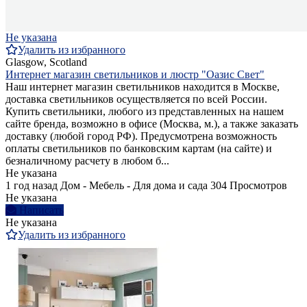
Не указана
Удалить из избранного
Glasgow, Scotland
Интернет магазин светильников и люстр "Оазис Свет"
Наш интернет магазин светильников находится в Москве,
доставка светильников осуществляется по всей России.
Купить светильники, любого из представленных на нашем
сайте бренда, возможно в офисе (Москва, м.), а также заказать
доставку (любой город РФ). Предусмотрена возможность
оплаты светильников по банковским картам (на сайте) и
безналичному расчету в любом б...
Не указана
1 год назад
Дом - Мебель - Для дома и сада
304 Просмотров
Не указана
Написать
Не указана
Удалить из избранного