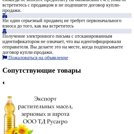
встретитесь с продавцом и не подпишете договор купли-
продажи.
Ни один серьезный продавец не требует первоначального
взноса до того, как вы встретитесь
Получение электронного письма с отсканированным
идентификатором не означает, что вы идентифицировали
отправителя. Вы делаете это на месте, когда подписываете
договор купли-продажи.
Пожаловаться на объявление
Сопутствующие товары