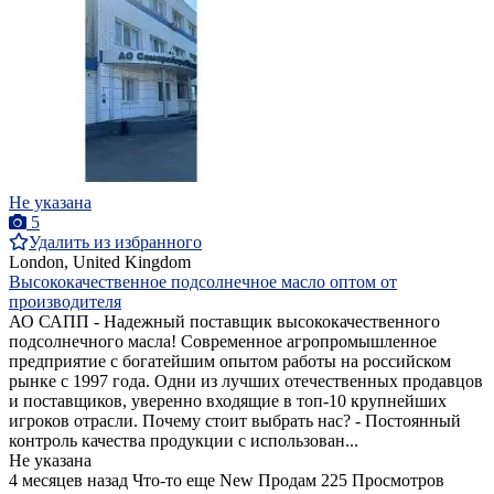
Не указана
5
Удалить из избранного
London, United Kingdom
Высококачественное подсолнечное масло оптом от
производителя
АО САПП - Надежный поставщик высококачественного
подсолнечного масла! Современное агропромышленное
предприятие с богатейшим опытом работы на российском
рынке с 1997 года. Одни из лучших отечественных продавцов
и поставщиков, уверенно входящие в топ-10 крупнейших
игроков отрасли. Почему стоит выбрать нас? - Постоянный
контроль качества продукции с использован...
Не указана
4 месяцев назад
Что-то еще
New
Продам
225 Просмотров