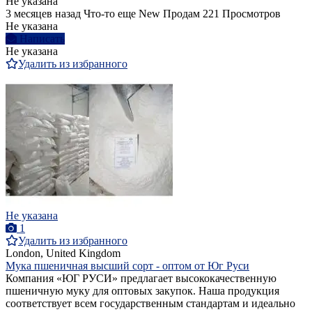
Не указана
3 месяцев назад
Что-то еще
New
Продам
221 Просмотров
Не указана
Написать
Не указана
Удалить из избранного
Не указана
1
Удалить из избранного
London, United Kingdom
Мука пшеничная высший сорт - оптом от Юг Руси
Компания «ЮГ РУСИ» предлагает высококачественную
пшеничную муку для оптовых закупок. Наша продукция
соответствует всем государственным стандартам и идеально