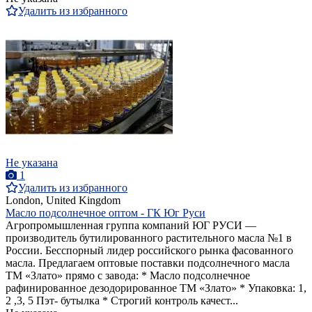
Удалить из избранного
Не указана
1
Удалить из избранного
London, United Kingdom
Масло подсолнечное оптом - ГК Юг Руси
Агропромышленная группа компаний ЮГ РУСИ —
производитель бутилированного растительного масла №1 в
России. Бесспорный лидер российского рынка фасованного
масла. Предлагаем оптовые поставки подсолнечного масла
ТМ «Злато» прямо с завода: * Масло подсолнечное
рафинированное дезодорированное ТМ «Злато» * Упаковка: 1,
2 ,3, 5 Пэт- бутылка * Строгий контроль качест...