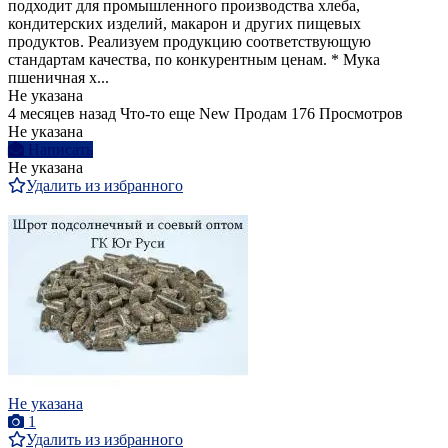
подходит для промышленного производства хлеба,
кондитерских изделий, макарон и других пищевых
продуктов. Реализуем продукцию соответствующую
стандартам качества, по конкурентным ценам. * Мука
пшеничная х...
Не указана
4 месяцев назад
Что-то еще
New
Продам
176 Просмотров
Не указана
Написать
Не указана
Удалить из избранного
Не указана
1
Удалить из избранного