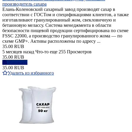
производитель сахара
Елань-Коленовский сахарный завод производят сахар в
соответствии с ГОСТом и спецификациями клиентов, а также
изготавливают гранулированный жом, свекловичную и
бетаиновую мелассу. Система менеджмента в области
безопасности пищевой продукции сертифицирована по схеме
FSSC 22000, а производство гранулированного жома — по
схеме GMP+. Активы расположены по адресу ...
35.00 RUB
5 месяцев назад
Что-то еще
255 Просмотров
35.00 RUB
Написать
35.00 RUB
Удалить из избранного