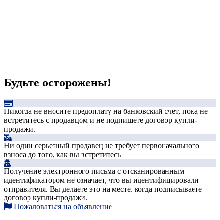
Будьте осторожены!
Никогда не вносите предоплату на банковский счет, пока не
встретитесь с продавцом и не подпишете договор купли-
продажи.
Ни один серьезный продавец не требует первоначального
взноса до того, как вы встретитесь
Получение электронного письма с отсканированным
идентификатором не означает, что вы идентифицировали
отправителя. Вы делаете это на месте, когда подписываете
договор купли-продажи.
Пожаловаться на объявление