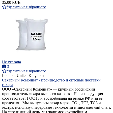
35.00 RUB
Удалить из избранного
Не указана
3
Удалить из избранного
London, United Kingdom
Сахарный Комбинат - производство и оптовые поставки
сахара
ООО «Сахарный Комбинат» — крупный российский
производитель сахара высшего качества. Наша продукция
соответствует ГОСТу и востребована на рынке РФ и за её
пределами. Мы выпускаем сахар марки ТС1, ТС2, ТС3 и
экстра, используя передовые технологии и многолетний опыт.
На сегодняшний день, мы являемся крупнейшим