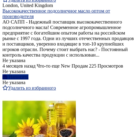
London, United Kingdom
Высококачественное подсолнечное масло оптом от
производителя
АО САПП - Надежный поставщик высококачественного
подсолнечного масла! Современное агропромышленное
предприятие с богатейшим опытом работы на российском
рынке с 1997 года. Одни из лучших отечественных продавцов
и поставщиков, уверенно входящие в топ-10 крупнейших
игроков отрасли. Почему стоит выбрать нас? - Постоянный
контроль качества продукции с использован...
Не указана
4 месяцев назад
Что-то еще
New
Продам
225 Просмотров
Не указана
Написать
Не указана
Удалить из избранного