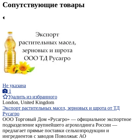
Сопутствующие товары
Не указана
1
Удалить из избранного
London, United Kingdom
Экспорт растительных масел, зерновых и шрота от ТД
Русагро
ООО Торговый Дом «Русагро» — официальное экспортное
подразделение крупнейшего агрохолдинга России —
предлагает прямые поставки сельхозпродукции и
ингредиентов с заводов Поволжья: АО