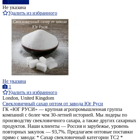
Написать
Не указана
Удалить из избранного
Не указана
1
Удалить из избранного
London, United Kingdom
Свекловичный сахар оптом от завода Юг Руси
ГК «ЮГ РУСИ» — крупная агропромышленная группа
компаний с более чем 30-летней историей. Мы лидеры по
производству свекловичного сахара, а также других сахарных
продуктов. Наши клиенты — Россия и зарубежье, уровень
повторных закупок — 93,7%. Предлагаем оптовые поставки
прямо с завода: * Сахар свекловичный категории ТС2 *