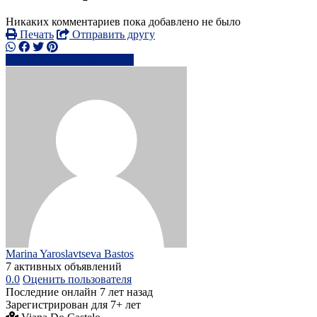
Никаких комментариев пока добавлено не было
Печать
Отправить другу
91325xxxx
Написать
Marina Yaroslavtseva Bastos
7 активных объявлений
0.0
Оценить пользователя
Последние онлайн 7 лет назад
Зарегистрирован для 7+ лет