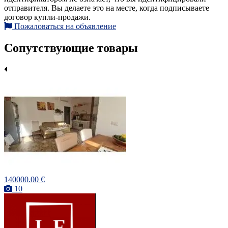
отправителя. Вы делаете это на месте, когда подписываете
договор купли-продажи.
Пожаловаться на объявление
Сопутствующие товары
140000.00 €
10