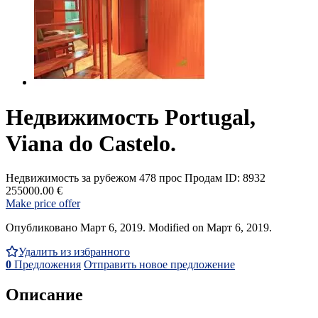
Недвижимость Portugal,
Viana do Castelo.
Недвижимость за рубежом
478 прос
Продам
ID: 8932
255000.00 €
Make price offer
Опубликовано Март 6, 2019. Modified on Март 6, 2019.
Удалить из избранного
0
Предложения
Отправить новое предложение
Описание