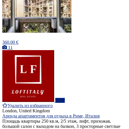
360.00 €
11
ПРО
Удалить из избранного
London, United Kingdom
Аренда апартаментов для отдыха в Риме, Италия
Площадь квартиры 250 кв.м, 2/5 этаж, лифт, прихожая,
большой салон с выходом на балкон, 3 просторные светлые