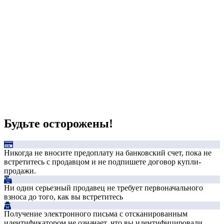
Будьте осторожены!
Никогда не вносите предоплату на банковский счет, пока не
встретитесь с продавцом и не подпишете договор купли-
продажи.
Ни один серьезный продавец не требует первоначального
взноса до того, как вы встретитесь
Получение электронного письма с отсканированным
идентификатором не означает, что вы идентифицировали