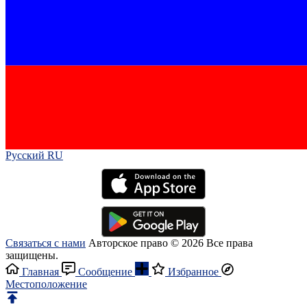
Русский RU‎
Связаться с нами
Авторское право © 2026 Все права
защищены.
Главная
Сообщение
Избранное
Местоположение