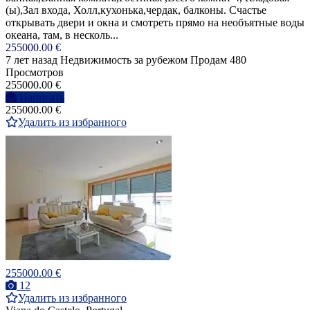
(ы),Зал входа, Холл,кухонька,чердак, балконы. Счастье
открывать двери и окна и смотреть прямо на необъятные воды
океана, там, в несколь...
255000.00 €
7 лет назад
Недвижимость за рубежом
Продам
480
Просмотров
255000.00 €
Написать
255000.00 €
Удалить из избранного
255000.00 €
12
Удалить из избранного