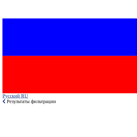
Русский RU‎
Результаты фильтрации