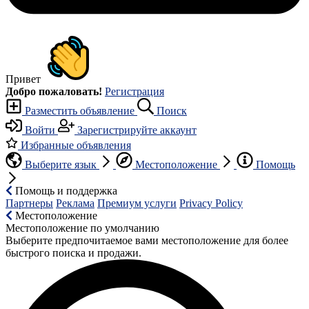
Привет
Добро пожаловать!
Регистрация
Разместить объявление
Поиск
Войти
Зарегистрируйте аккаунт
Избранные объявления
Выберите язык
Местоположение
Помощь
Помощь и поддержка
Партнеры
Реклама
Премиум услуги
Privacy Policy
Местоположение
Местоположение по умолчанию
Выберите предпочитаемое вами местоположение для более
быстрого поиска и продажи.