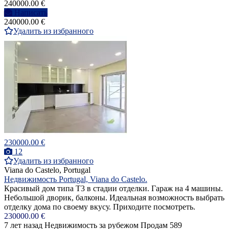
240000.00 €
Написать
240000.00 €
Удалить из избранного
230000.00 €
12
Удалить из избранного
Viana do Castelo, Portugal
Недвижимость Portugal, Viana do Castelo.
Красивый дом типа T3 в стадии отделки. Гараж на 4 машины.
Небольшой дворик, балконы. Идеальная возможность выбрать
отделку дома по своему вкусу. Приходите посмотреть.
230000.00 €
7 лет назад
Недвижимость за рубежом
Продам
589