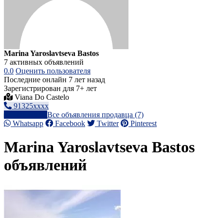
Marina Yaroslavtseva Bastos
7 активных объявлений
0.0
Оценить пользователя
Последние онлайн 7 лет назад
Зарегистрирован для 7+ лет
Viana Do Castelo
91325xxxx
Написать
Все объявления продавца (7)
Whatsapp
Facebook
Twitter
Pinterest
Marina Yaroslavtseva Bastos
объявлений