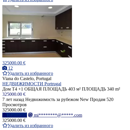
325000.00 €
12
Удалить из избранного
Viana do Castelo, Portugal
НЕДВИЖИМОСТИ Portrugal
Дом T4 +1 ОБЩАЯ ПЛОЩАДЬ 403 м² ПЛОЩАДЬ 340 m²
325000.00 €
7 лет назад
Недвижимость за рубежом
New
Продам
520
Просмотров
325000.00 €
Написать
mi********@*****.com
325000.00 €
Удалить из избранного