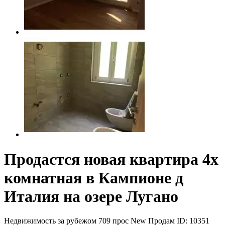
Продастся новая квартира 4х
комнатная в Кампионе д
Италия на озере Лугано
Недвижимость за рубежом
709 прос
New
Продам
ID: 10351