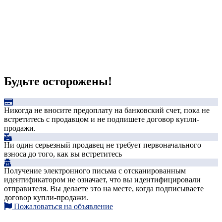
Будьте осторожены!
Никогда не вносите предоплату на банковский счет, пока не
встретитесь с продавцом и не подпишете договор купли-
продажи.
Ни один серьезный продавец не требует первоначального
взноса до того, как вы встретитесь
Получение электронного письма с отсканированным
идентификатором не означает, что вы идентифицировали
отправителя. Вы делаете это на месте, когда подписываете
договор купли-продажи.
Пожаловаться на объявление