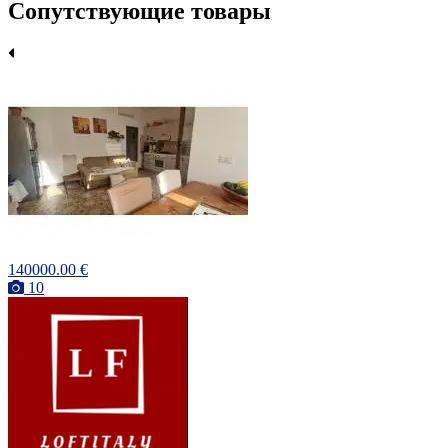
Сопутствующие товары
140000.00 €
10