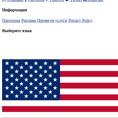
Информация
Партнеры
Реклама
Премиум услуги
Privacy Policy
Выберите язык