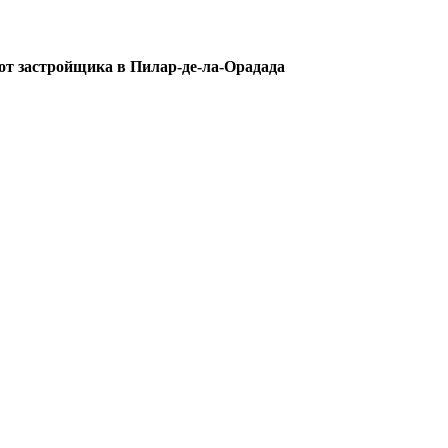
от застройщика в Пилар-де-ла-Орадада