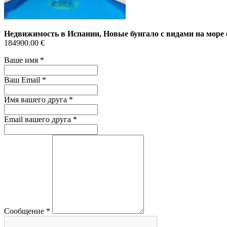
Недвижимость в Испании, Новые бунгало с видами на море 
184900.00 €
Ваше имя
*
Ваш Email
*
Имя вашего друга
*
Email вашего друга
*
Сообщение
*