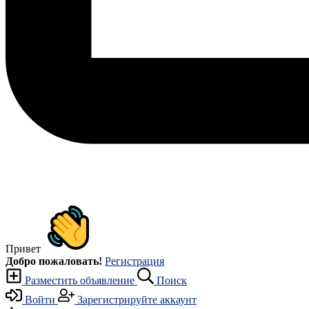
Привет
Добро пожаловать!
Регистрация
Разместить объявление
Поиск
Войти
Зарегистрируйте аккаунт