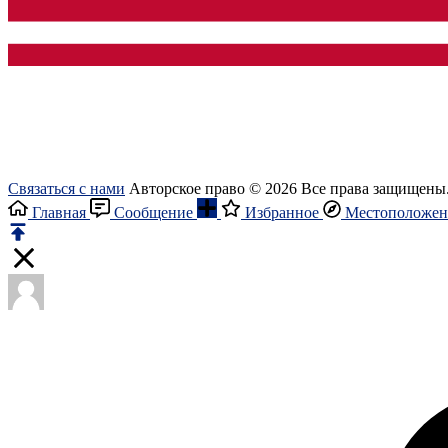
Связаться с нами
Авторское право © 2026 Все права защищены
Главная
Сообщение
Избранное
Местоположен