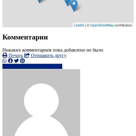
Leaflet
| ©
OpenStreetMap
contributors
Комментарии
Никаких комментариев пока добавлено не было
Печать
Отправить другу
0742403xxxx
Написать