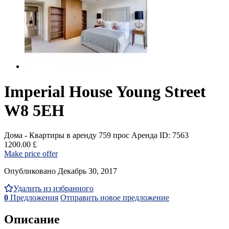
Imperial House Young Street
W8 5EH
Дома - Квартиры в аренду
759 прос
Аренда
ID: 7563
1200.00 £
Make price offer
Опубликовано Декабрь 30, 2017
Удалить из избранного
0
Предложения
Отправить новое предложение
Описание