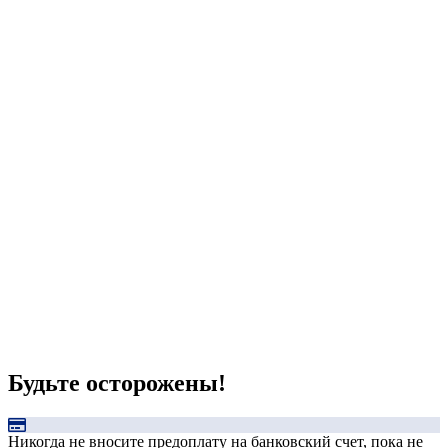
Будьте осторожены!
Никогда не вносите предоплату на банковский счет, пока не