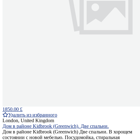
1850.00 £
Удалить из избранного
London, United Kingdom
Дом в районе Kidbrook (Greenwich). Две спальни.
Дом в районе Kidbrook (Greenwich) Две спальни. В хорощем
состоянии с новой мебелью. Посудомойка, стиральная