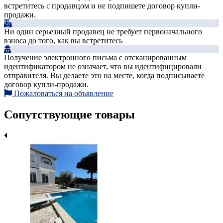
встретитесь с продавцом и не подпишете договор купли-
продажи.
Ни один серьезный продавец не требует первоначального
взноса до того, как вы встретитесь
Получение электронного письма с отсканированным
идентификатором не означает, что вы идентифицировали
отправителя. Вы делаете это на месте, когда подписываете
договор купли-продажи.
Пожаловаться на объявление
Сопутствующие товары