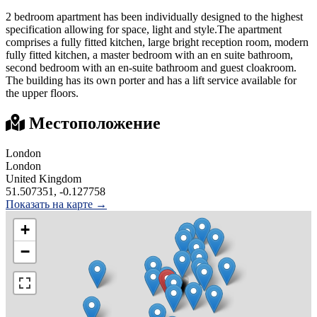
2 bedroom apartment has been individually designed to the highest
specification allowing for space, light and style.The apartment
comprises a fully fitted kitchen, large bright reception room, modern
fully fitted kitchen, a master bedroom with an en suite bathroom,
second bedroom with an en-suite bathroom and guest cloakroom.
The building has its own porter and has a lift service available for
the upper floors.
Местоположение
London
London
United Kingdom
51.507351, -0.127758
Показать на карте →
+
−