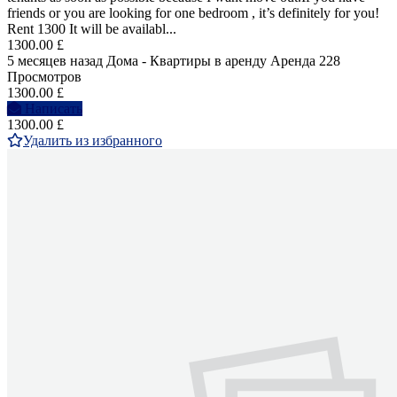
friends or you are looking for one bedroom , it’s definitely for you!
Rent 1300 It will be availabl...
1300.00 £
5 месяцев назад
Дома - Квартиры в аренду
Аренда
228
Просмотров
1300.00 £
Написать
1300.00 £
Удалить из избранного