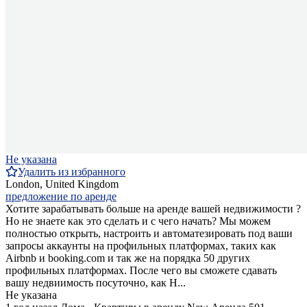
Не указана
Удалить из избранного
London, United Kingdom
предложение по аренде
Хотите зарабатывать больше на аренде вашей недвижимости ?
Но не знаете как это сделать и с чего начать? Мы можем
полностью открыть, настроить и автоматезировать под ваши
запросы аккаунты на профильных платформах, таких как
Airbnb и booking.com и так же на порядка 50 других
профильных платформах. После чего вы сможете сдавать
вашу недвиимость посуточно, как H...
Не указана