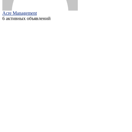
Acre Management
6 активных объявлений