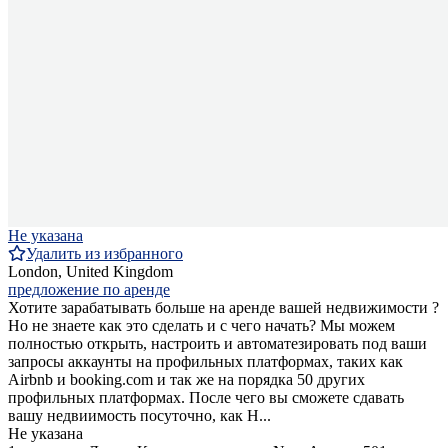
Не указана
Удалить из избранного
London, United Kingdom
предложение по аренде
Хотите зарабатывать больше на аренде вашей недвижимости ?
Но не знаете как это сделать и с чего начать? Мы можем
полностью открыть, настроить и автоматезировать под ваши
запросы аккаунты на профильных платформах, таких как
Airbnb и booking.com и так же на порядка 50 других
профильных платформах. После чего вы сможете сдавать
вашу недвиимость посуточно, как H...
Не указана