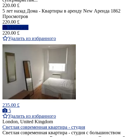
220.00 £
5 лет назад
Дома - Квартиры в аренду
New
Аренда
1862
Просмотров
220.00 £
Написать
220.00 £
Удалить из избранного
235.00 £
5
Удалить из избранного
London, United Kingdom
Светлая современная квартира - студия
Светлая современная квартира - студия с большинством