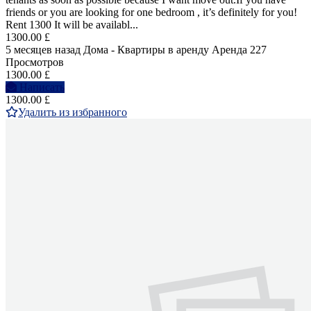
friends or you are looking for one bedroom , it’s definitely for you!
Rent 1300 It will be availabl...
1300.00 £
5 месяцев назад
Дома - Квартиры в аренду
Аренда
227
Просмотров
1300.00 £
Написать
1300.00 £
Удалить из избранного