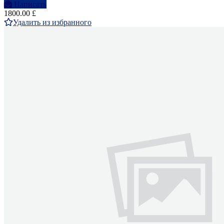
Написать
1800.00 £
Удалить из избранного