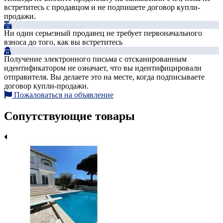
встретитесь с продавцом и не подпишете договор купли-
продажи.
Ни один серьезный продавец не требует первоначального
взноса до того, как вы встретитесь
Получение электронного письма с отсканированным
идентификатором не означает, что вы идентифицировали
отправителя. Вы делаете это на месте, когда подписываете
договор купли-продажи.
Пожаловаться на объявление
Сопутствующие товары