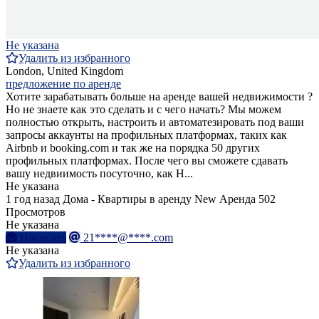
Не указана
Удалить из избранного
London, United Kingdom
предложение по аренде
Хотите зарабатывать больше на аренде вашей недвижимости ?
Но не знаете как это сделать и с чего начать? Мы можем
полностью открыть, настроить и автоматезировать под ваши
запросы аккаунты на профильных платформах, таких как
Airbnb и booking.com и так же на порядка 50 других
профильных платформах. После чего вы сможете сдавать
вашу недвиимость посуточно, как H...
Не указана
1 год назад
Дома - Квартиры в аренду
New
Аренда
502
Просмотров
Не указана
Написать
21****@****.com
Не указана
Удалить из избранного