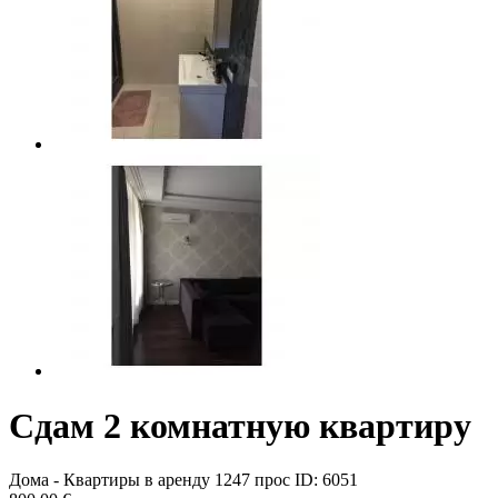
Сдам 2 комнатную квартиру
Дома - Квартиры в аренду
1247 прос
ID: 6051