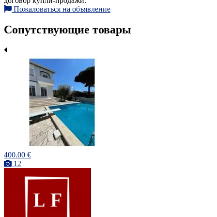
договор купли-продажи.
Пожаловаться на объявление
Сопутствующие товары
400.00 €
12