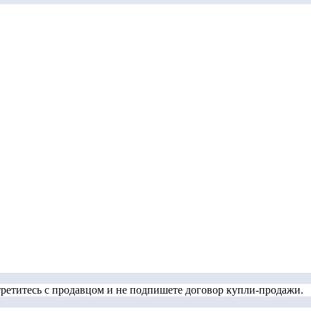
стретитесь с продавцом и не подпишете договор купли-продажи.