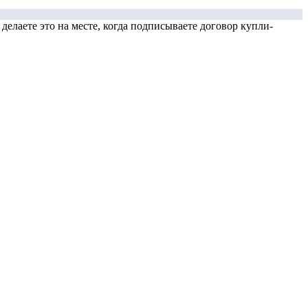
елаете это на месте, когда подписываете договор купли-