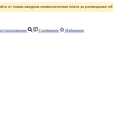
сайта от спама введена символическая плата за размещение объ
естоположение
Сообщение
Избранное