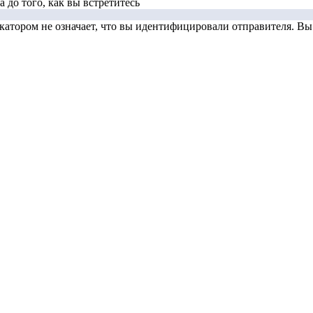
 до того, как вы встретитесь
тором не означает, что вы идентифицировали отправителя. Вы д