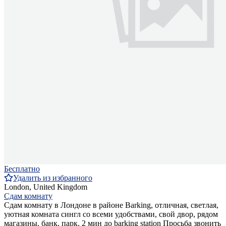
Бесплатно
Удалить из избранного
London, United Kingdom
Сдам комнату
Сдам комнату в Лондоне в районе Barking, отличная, светлая,
уютная комната сингл со всеми удобствами, свой двор, рядом
магазины, банк, парк, 2 мин до barking station Просьба звонить