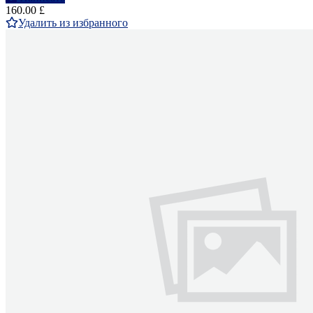
160.00 £
Удалить из избранного