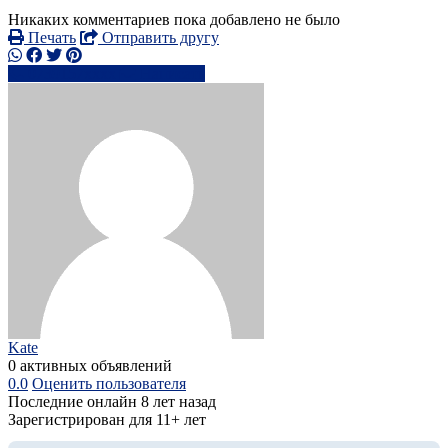
Никаких комментариев пока добавлено не было
Печать
Отправить другу
0739157xxxx
Написать
Kate
0 активных объявлений
0.0
Оценить пользователя
Последние онлайн 8 лет назад
Зарегистрирован для 11+ лет