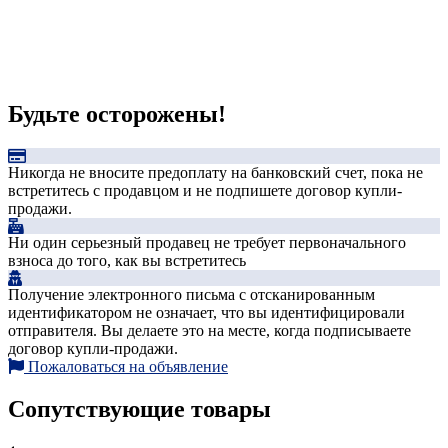
Будьте осторожены!
Никогда не вносите предоплату на банковский счет, пока не
встретитесь с продавцом и не подпишете договор купли-
продажи.
Ни один серьезный продавец не требует первоначального
взноса до того, как вы встретитесь
Получение электронного письма с отсканированным
идентификатором не означает, что вы идентифицировали
отправителя. Вы делаете это на месте, когда подписываете
договор купли-продажи.
Пожаловаться на объявление
Сопутствующие товары