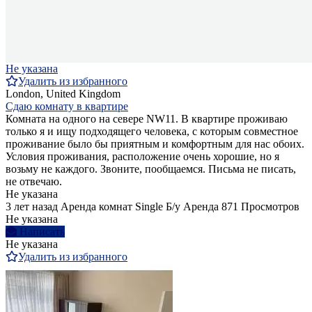
Не указана
Удалить из избранного
London, United Kingdom
Сдаю комнату в квартире
Комната на одного на севере NW11. В квартире проживаю
только я и ищу подходящего человека, с которым совместное
проживание было бы приятным и комфортным для нас обоих.
Условия проживания, расположение очень хорошие, но я
возьму не каждого. Звоните, пообщаемся. Письма не писать,
не отвечаю.
Не указана
3 лет назад
Аренда комнат Single
Б/у
Аренда
871 Просмотров
Не указана
Написать
Не указана
Удалить из избранного