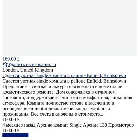
160.00 £
Удалить из избранного
London, United Kingdom
Сдаётся уютная single комната в районе Enfield, Brimsdown
Сдаётся уютная single комната в районе Enfield, Brimsdown
Предлагается светлая и аккуратная комната в доме после
косметического ремонта. Дом содержится в отличном
состоянии, поддерживается чистота и комфортная, спокойная
атмосфера. Комната полностью готова к заселению и
оснащена всей необходимой мебелью для удобного
проживания. Все счета включены в стоимость...
160.00 £
4 месяцев назад
Аренда комнат Single
Аренда
138 Просмотров
160.00 £
Написать