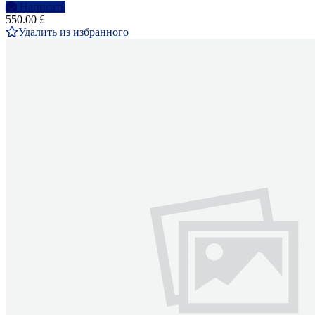
Написать
550.00 £
Удалить из избранного