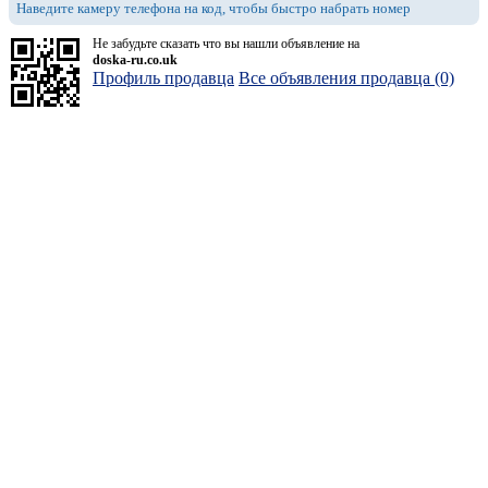
Наведите камеру телефона на код, чтобы быстро набрать номер
Не забудьте сказать что вы нашли объявление на
doska-ru.co.uk
Профиль продавца
Все объявления продавца (0)