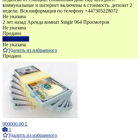
коммунальные и интернет включены в стоимость. депозит 2
недели. Вся информация по телефону +447305228072
Не указана
2 лет назад
Аренда комнат Single
964 Просмотров
Не указана
Продано
Написать
Не указана
Удалить из избранного
Продано
900000.00 £
1
Удалить из избранного