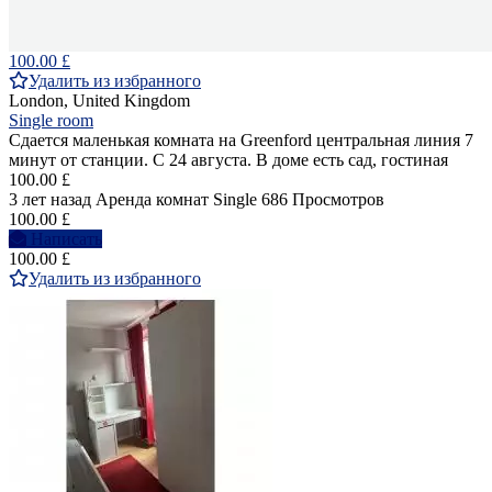
100.00 £
Удалить из избранного
London, United Kingdom
Single room
Сдается маленькая комната на Greenford центральная линия 7
минут от станции. С 24 августа. В доме есть сад, гостиная
100.00 £
3 лет назад
Аренда комнат Single
686 Просмотров
100.00 £
Написать
100.00 £
Удалить из избранного