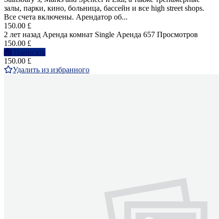
залы, парки, кино, больница, бассейн и все high street shops.
Все счета включены. Арендатор об...
150.00 £
2 лет назад
Аренда комнат Single
Аренда
657 Просмотров
150.00 £
Написать
150.00 £
Удалить из избранного