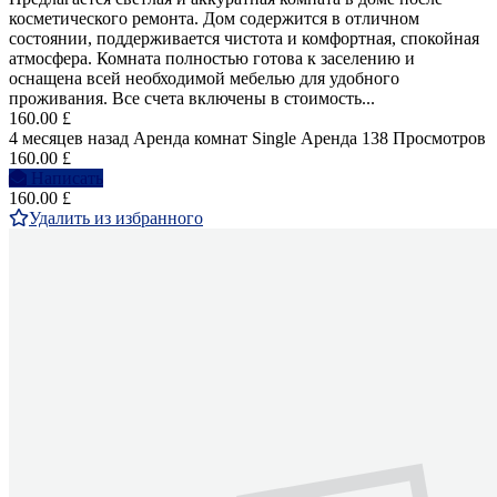
косметического ремонта. Дом содержится в отличном
состоянии, поддерживается чистота и комфортная, спокойная
атмосфера. Комната полностью готова к заселению и
оснащена всей необходимой мебелью для удобного
проживания. Все счета включены в стоимость...
160.00 £
4 месяцев назад
Аренда комнат Single
Аренда
138 Просмотров
160.00 £
Написать
160.00 £
Удалить из избранного