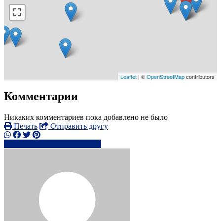
Leaflet
| ©
OpenStreetMap
contributors
Комментарии
Никаких комментариев пока добавлено не было
Печать
Отправить другу
0749469xxxx
Написать