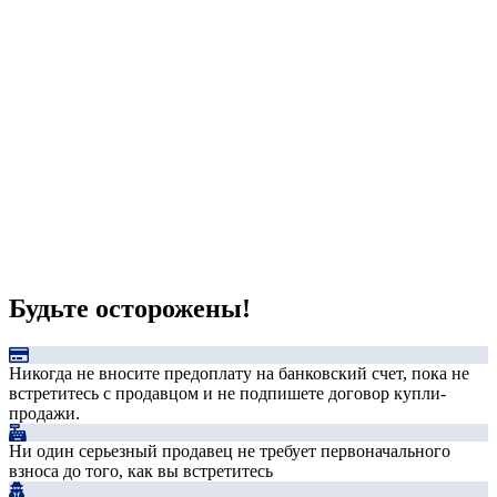
Будьте осторожены!
Никогда не вносите предоплату на банковский счет, пока не
встретитесь с продавцом и не подпишете договор купли-
продажи.
Ни один серьезный продавец не требует первоначального
взноса до того, как вы встретитесь