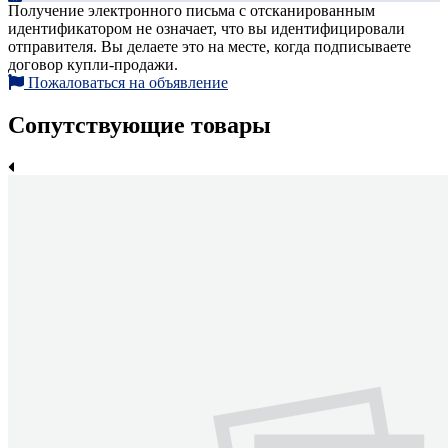
Получение электронного письма с отсканированным
идентификатором не означает, что вы идентифицировали
отправителя. Вы делаете это на месте, когда подписываете
договор купли-продажи.
Пожаловаться на объявление
Сопутствующие товары