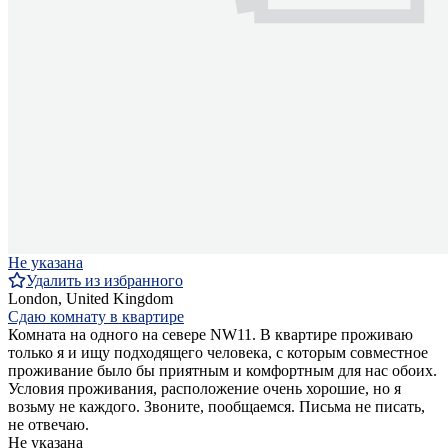
Не указана
Удалить из избранного
London, United Kingdom
Сдаю комнату в квартире
Комната на одного на севере NW11. В квартире проживаю
только я и ищу подходящего человека, с которым совместное
проживание было бы приятным и комфортным для нас обоих.
Условия проживания, расположение очень хорошие, но я
возьму не каждого. Звоните, пообщаемся. Письма не писать,
не отвечаю.
Не указана