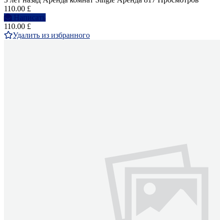
110.00 £
Написать
110.00 £
Удалить из избранного