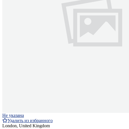
Не указана
Удалить из избранного
London, United Kingdom