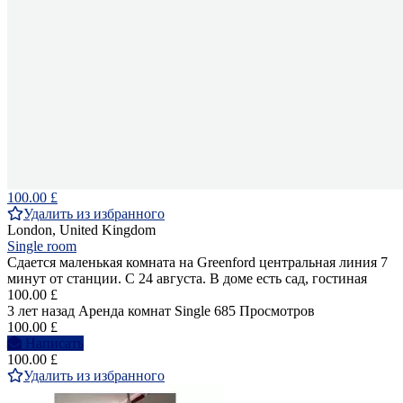
100.00 £
Удалить из избранного
London, United Kingdom
Single room
Сдается маленькая комната на Greenford центральная линия 7
минут от станции. С 24 августа. В доме есть сад, гостиная
100.00 £
3 лет назад
Аренда комнат Single
685 Просмотров
100.00 £
Написать
100.00 £
Удалить из избранного