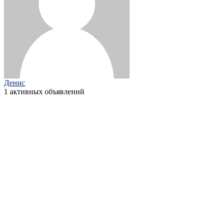
Денис
1 активных объявлений