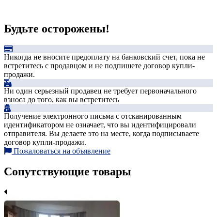
Будьте осторожены!
Никогда не вносите предоплату на банковский счет, пока не
встретитесь с продавцом и не подпишете договор купли-
продажи.
Ни один серьезный продавец не требует первоначального
взноса до того, как вы встретитесь
Получение электронного письма с отсканированным
идентификатором не означает, что вы идентифицировали
отправителя. Вы делаете это на месте, когда подписываете
договор купли-продажи.
Пожаловаться на объявление
Сопутствующие товары