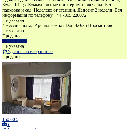
Seven Kings. Коммунальные и интернет включены. Есть
парковка и сад. Недалеко от станции. Депозит 2 недели. Вся
информация по телефону +44 7305 228072
Не указана
4 месяцев назад
Аренда комнат Double
635 Просмотров
Не указана
Продано
Написать
Не указана
Удалить из избранного
Продано
160.00 £
6