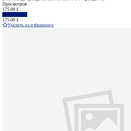
Просмотров
175.00 £
Написать
175.00 £
Удалить из избранного