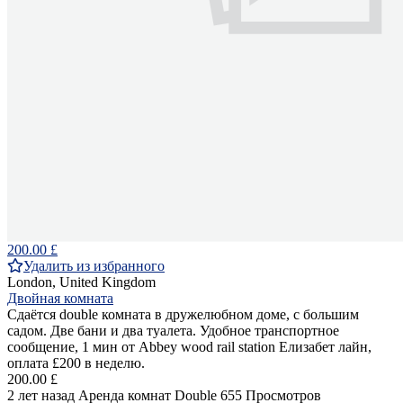
200.00 £
Удалить из избранного
London, United Kingdom
Двойная комната
Сдаётся double комната в дружелюбном доме, с большим
садом. Две бани и два туалета. Удобное транспортное
сообщение, 1 мин от Abbey wood rail station Елизабет лайн,
оплата £200 в неделю.
200.00 £
2 лет назад
Аренда комнат Double
655 Просмотров