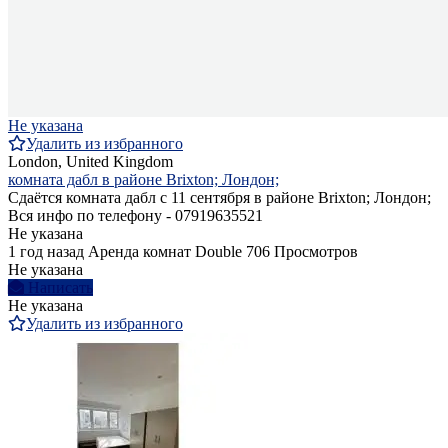
Не указана
Удалить из избранного
London, United Kingdom
комната дабл в районе Brixton; Лондон;
Сдаётся комната дабл с 11 сентября в районе Brixton; Лондон;
Вся инфо по телефону - 07919635521
Не указана
1 год назад
Аренда комнат Double
706 Просмотров
Не указана
Написать
Не указана
Удалить из избранного