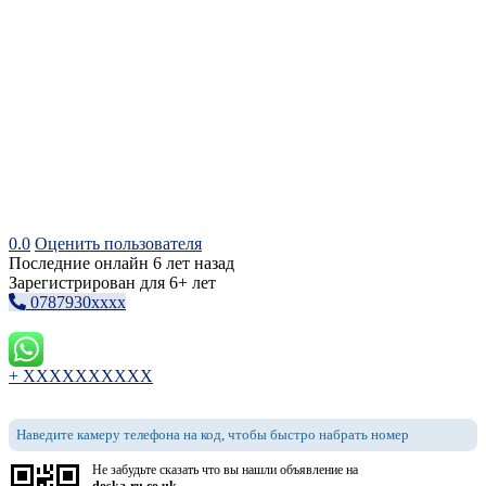
0.0
Оценить пользователя
Последние онлайн 6 лет назад
Зарегистрирован для 6+ лет
0787930xxxx
+ XXXXXXXXXX
Наведите камеру телефона на код, чтобы быстро набрать номер
Не забудьте сказать что вы нашли объявление на