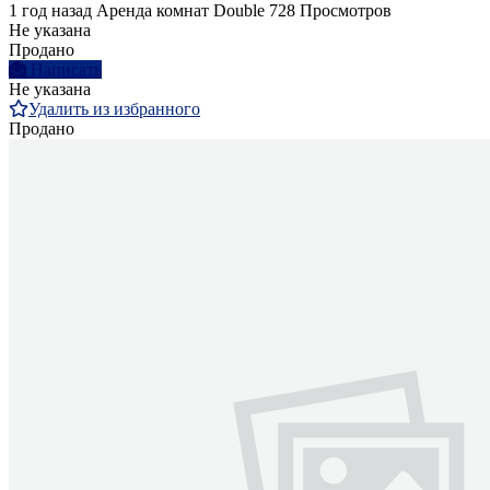
1 год назад
Аренда комнат Double
728 Просмотров
Не указана
Продано
Написать
Не указана
Удалить из избранного
Продано