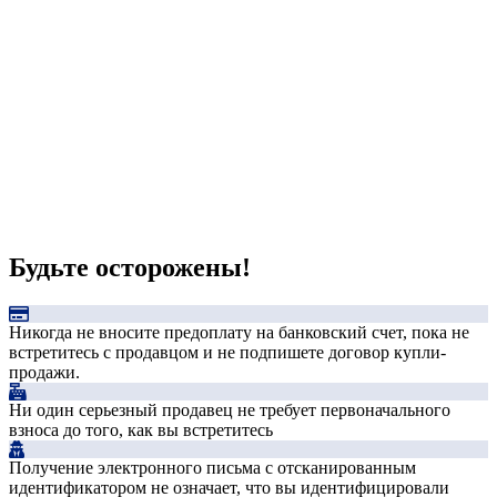
Будьте осторожены!
Никогда не вносите предоплату на банковский счет, пока не
встретитесь с продавцом и не подпишете договор купли-
продажи.
Ни один серьезный продавец не требует первоначального
взноса до того, как вы встретитесь
Получение электронного письма с отсканированным
идентификатором не означает, что вы идентифицировали