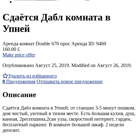
Сдаётся Дабл комната в
Упней
Аренда комнат Double
670 прос
Аренда
ID: 9469
160.00 £
Make price offer
Опубликовано Август 25, 2019. Modified on Август 26, 2019.
Удалить из избранного
0
Предложения
Отправить новое предложение
Описание
Сдаётся Дабл комната в Упней, от станции 3-5 минут пешком,
дом чистый, уютный в тихом месте. Есть большая кухня, душ,
ванная, 2ресепшина,2сан узла, скоростной интернет, гарден,
бесплатный паркинг. В комнате большой шкаф. 2 недели
депозит.