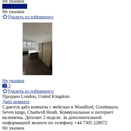
Не указана
Написать
Не указана
Удалить из избранного
Не указана
3
Удалить из избранного
Продано
London, United Kingdom
Дабл комната
Сдаются дабл комнаты с мебелью в Woodford, Goodmayes,
Seven kings, Chadwell Heath. Коммунальные и интернет
включены. Депозит 2 недели. За дополнительной
информацией звоните по телефону +44 7305 228072
Не указана