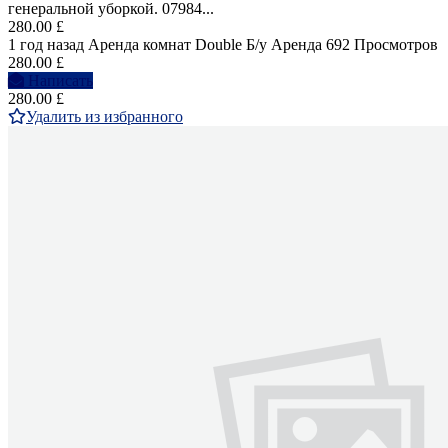
генеральной уборкой. 07984...
280.00 £
1 год назад
Аренда комнат Double
Б/у
Аренда
692 Просмотров
280.00 £
Написать
280.00 £
Удалить из избранного