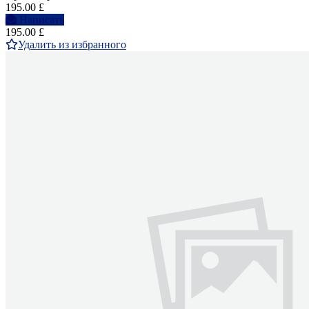
195.00 £
Написать
195.00 £
Удалить из избранного