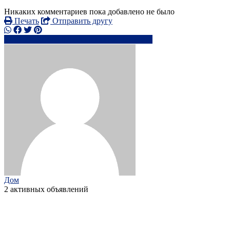
Никаких комментариев пока добавлено не было
Печать
Отправить другу
07554669649,0755355xxxx
Написать
Дом
2 активных объявлений