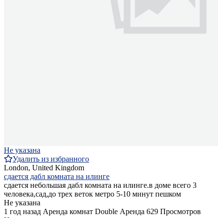
Не указана
Удалить из избранного
London, United Kingdom
сдается дабл комната на илинге
сдается небольшая дабл комната на илинге.в доме всего 3
человека,сад,до трех веток метро 5-10 минут пешком
Не указана
1 год назад
Аренда комнат Double
Аренда
629 Просмотров