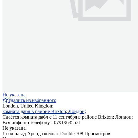
Не указана
Удалить из избранного
London, United Kingdom
комната дабл в районе Brixton; Лондон;
Сдаётся комната дабл с 11 сентября в районе Brixton; Лондон;
Вся инфо по телефону - 07919635521
Не указана
1 год назад
Аренда комнат Double
708 Просмотров