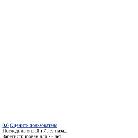
0.0
Оценить пользователя
Последние онлайн 7 лет назад
Зарегистрирован для 7+ лет