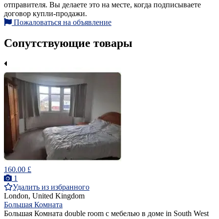
отправителя. Вы делаете это на месте, когда подписываете
договор купли-продажи.
Пожаловаться на объявление
Сопутствующие товары
160.00 £
1
Удалить из избранного
London, United Kingdom
Большая Комната
Большая Комната double room с мебелью в доме in South West