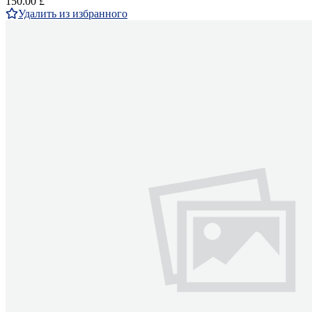
150.00 £
Удалить из избранного