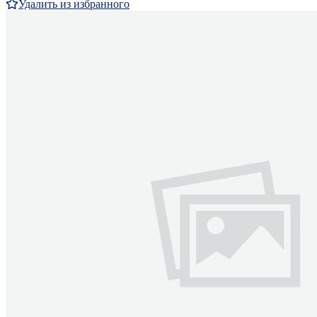
Удалить из избранного