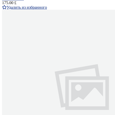
175.00 £
Удалить из избранного