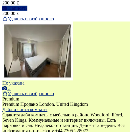
200.00 £
Написать
200.00 £
Удалить из избранного
Не указана
3
Удалить из избранного
Premium
Premium
Продано
London, United Kingdom
Дабл и сингл комнаты
Сдаются дабл комнаты с мебелью в районе Woodford, Ilford,
Seven Kings. Коммунальные и интернет включены. Есть
парковка и сад. Недалеко от станции. Депозит 2 недели. Вся
информация по телефону +44 7305 228072