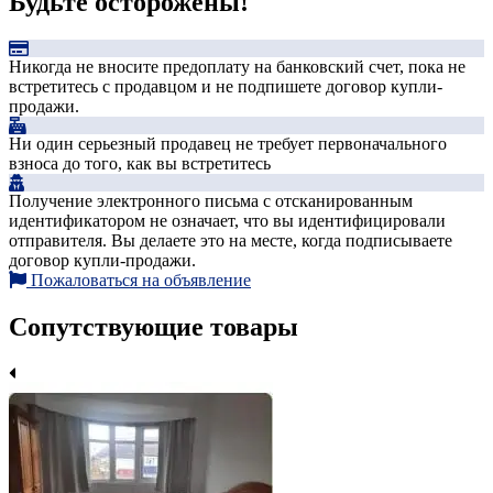
Будьте осторожены!
Никогда не вносите предоплату на банковский счет, пока не
встретитесь с продавцом и не подпишете договор купли-
продажи.
Ни один серьезный продавец не требует первоначального
взноса до того, как вы встретитесь
Получение электронного письма с отсканированным
идентификатором не означает, что вы идентифицировали
отправителя. Вы делаете это на месте, когда подписываете
договор купли-продажи.
Пожаловаться на объявление
Сопутствующие товары