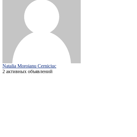
Natalia Moroianu Cerniciuc
2 активных объявлений