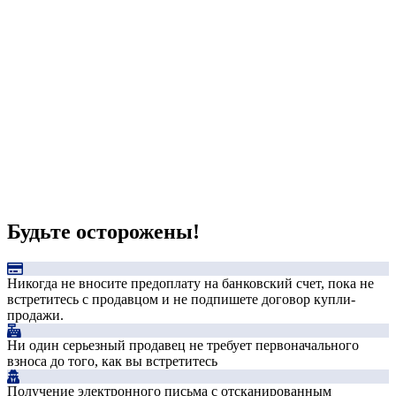
Будьте осторожены!
Никогда не вносите предоплату на банковский счет, пока не
встретитесь с продавцом и не подпишете договор купли-
продажи.
Ни один серьезный продавец не требует первоначального
взноса до того, как вы встретитесь
Получение электронного письма с отсканированным