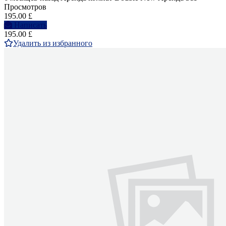
Просмотров
195.00 £
Написать
195.00 £
Удалить из избранного