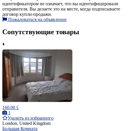
идентификатором не означает, что вы идентифицировали
отправителя. Вы делаете это на месте, когда подписываете
договор купли-продажи.
Пожаловаться на объявление
Сопутствующие товары
160.00 £
1
Удалить из избранного
London, United Kingdom
Большая Комната