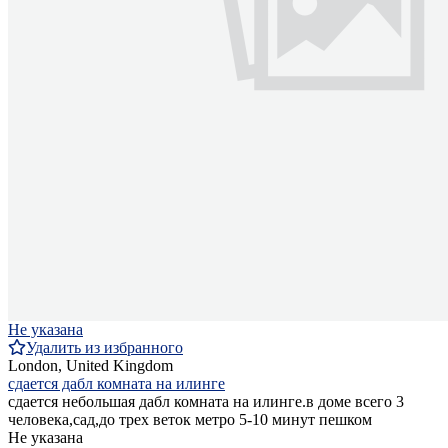
Не указана
Удалить из избранного
London, United Kingdom
сдается дабл комната на илинге
сдается небольшая дабл комната на илинге.в доме всего 3
человека,сад,до трех веток метро 5-10 минут пешком
Не указана