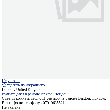
Не указана
Удалить из избранного
London, United Kingdom
комната дабл в районе Brixton; Лондон;
Сдаётся комната дабл с 11 сентября в районе Brixton; Лондон;
Вся инфо по телефону - 07919635521
Не указана