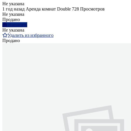
Не указана
1 год назад
Аренда комнат Double
728 Просмотров
Не указана
Продано
Написать
Не указана
Удалить из избранного
Продано