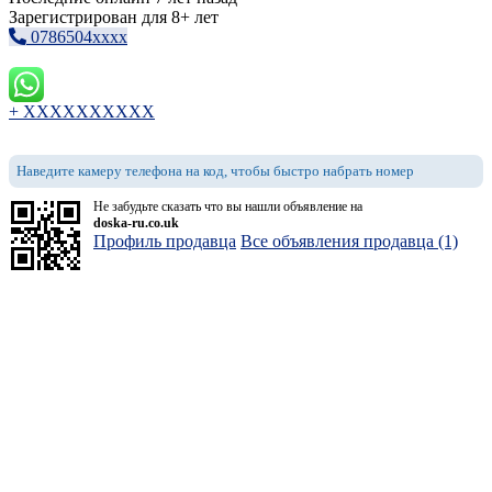
Зарегистрирован для 8+ лет
0786504xxxx
+ XXXXXXXXXX
Наведите камеру телефона на код, чтобы быстро набрать номер
Не забудьте сказать что вы нашли объявление на
doska-ru.co.uk
Профиль продавца
Все объявления продавца (1)