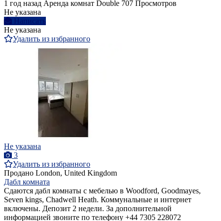
1 год назад
Аренда комнат Double
707 Просмотров
Не указана
Написать
Не указана
Удалить из избранного
Не указана
3
Удалить из избранного
Продано
London, United Kingdom
Дабл комната
Сдаются дабл комнаты с мебелью в Woodford, Goodmayes,
Seven kings, Chadwell Heath. Коммунальные и интернет
включены. Депозит 2 недели. За дополнительной
информацией звоните по телефону +44 7305 228072