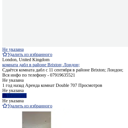
Не указана
Удалить из избранного
London, United Kingdom
комната дабл в районе Brixton; Лондон;
Сдаётся комната дабл с 11 сентября в районе Brixton; Лондон;
Вся инфо по телефону - 07919635521
Не указана
1 год назад
Аренда комнат Double
707 Просмотров
Не указана
Написать
Не указана
Удалить из избранного