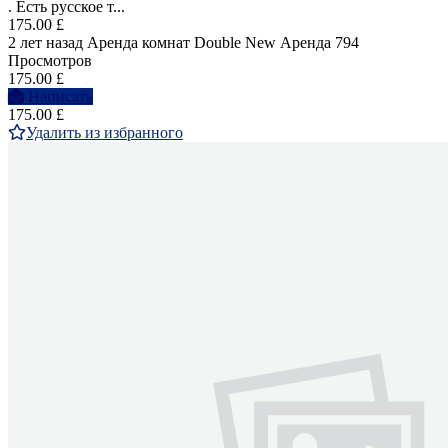
. Есть русское т...
175.00 £
2 лет назад
Аренда комнат Double
New
Аренда
794
Просмотров
175.00 £
Написать
175.00 £
Удалить из избранного