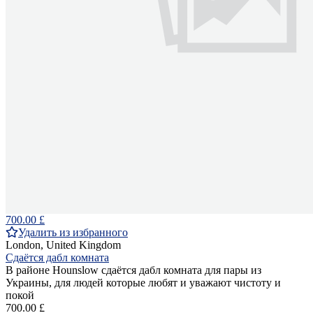
700.00 £
Удалить из избранного
London, United Kingdom
Сдаётся дабл комната
В районе Hounslow сдаётся дабл комната для пары из
Украины, для людей которые любят и уважают чистоту и
покой
700.00 £