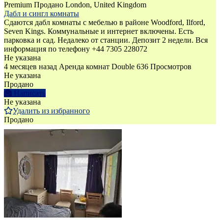
Premium
Продано
London, United Kingdom
Дабл и сингл комнаты
Сдаются дабл комнаты с мебелью в районе Woodford, Ilford,
Seven Kings. Коммунальные и интернет включены. Есть
парковка и сад. Недалеко от станции. Депозит 2 недели. Вся
информация по телефону +44 7305 228072
Не указана
4 месяцев назад
Аренда комнат Double
636 Просмотров
Не указана
Продано
Написать
Не указана
Удалить из избранного
Продано