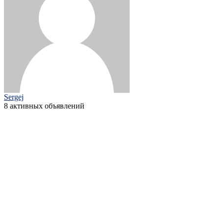
Sergej
8 активных объявлений