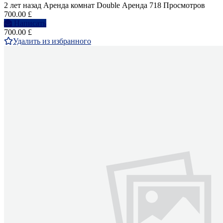
2 лет назад
Аренда комнат Double
Аренда
718 Просмотров
700.00 £
Написать
700.00 £
Удалить из избранного