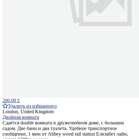
200.00 £
Удалить из избранного
London, United Kingdom
Двойная комната
Сдаётся double комната в дружелюбном доме, с большим
садом. Две бани и два туалета. Удобное транспортное
сообщение, 1 мин от Abbey wood rail station Елизабет лайн,