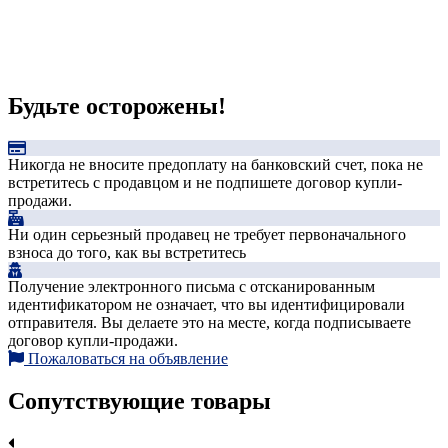
Будьте осторожены!
Никогда не вносите предоплату на банковский счет, пока не
встретитесь с продавцом и не подпишете договор купли-
продажи.
Ни один серьезный продавец не требует первоначального
взноса до того, как вы встретитесь
Получение электронного письма с отсканированным
идентификатором не означает, что вы идентифицировали
отправителя. Вы делаете это на месте, когда подписываете
договор купли-продажи.
Пожаловаться на объявление
Сопутствующие товары