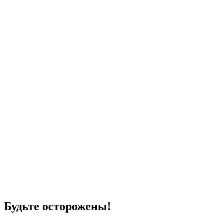
Будьте осторожены!