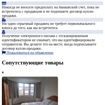
Никогда не вносите предоплату на банковский счет, пока не
встретитесь с продавцом и не подпишете договор купли-
продажи.
Ни один серьезный продавец не требует первоначального
взноса до того, как вы встретитесь
Получение электронного письма с отсканированным
идентификатором не означает, что вы идентифицировали
отправителя. Вы делаете это на месте, когда подписываете
договор купли-продажи.
Пожаловаться на объявление
Сопутствующие товары