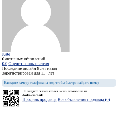
Kate
0 активных объявлений
0.0
Оценить пользователя
Последние онлайн 8 лет назад
Зарегистрирован для 11+ лет
Наведите камеру телефона на код, чтобы быстро набрать номер
Не забудьте сказать что вы нашли объявление на
doska-ru.co.uk
Профиль продавца
Все объявления продавца (0)