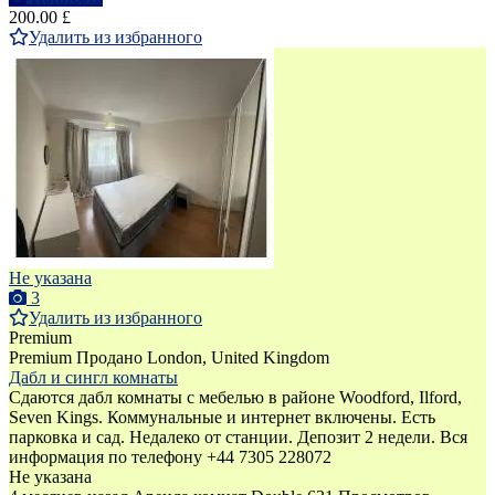
200.00 £
Удалить из избранного
Не указана
3
Удалить из избранного
Premium
Premium
Продано
London, United Kingdom
Дабл и сингл комнаты
Сдаются дабл комнаты с мебелью в районе Woodford, Ilford,
Seven Kings. Коммунальные и интернет включены. Есть
парковка и сад. Недалеко от станции. Депозит 2 недели. Вся
информация по телефону +44 7305 228072
Не указана