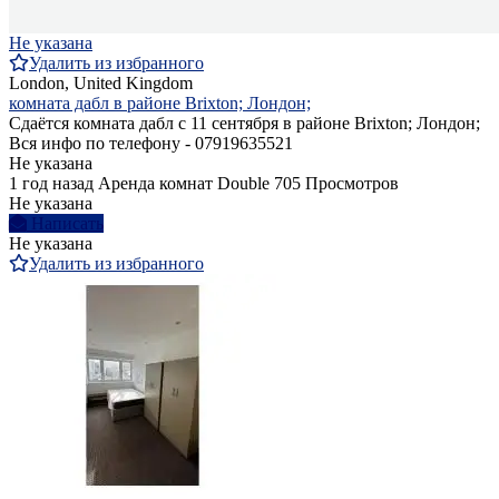
Не указана
Удалить из избранного
London, United Kingdom
комната дабл в районе Brixton; Лондон;
Сдаётся комната дабл с 11 сентября в районе Brixton; Лондон;
Вся инфо по телефону - 07919635521
Не указана
1 год назад
Аренда комнат Double
705 Просмотров
Не указана
Написать
Не указана
Удалить из избранного