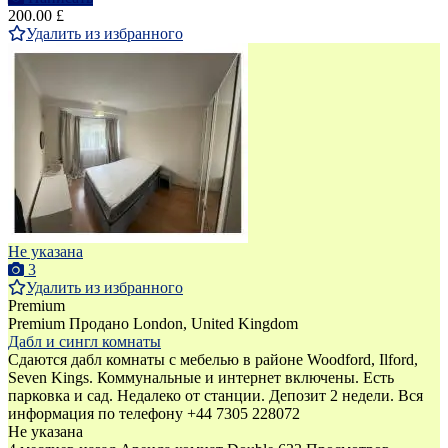
200.00 £
Удалить из избранного
Не указана
3
Удалить из избранного
Premium
Premium
Продано
London, United Kingdom
Дабл и сингл комнаты
Сдаются дабл комнаты с мебелью в районе Woodford, Ilford,
Seven Kings. Коммунальные и интернет включены. Есть
парковка и сад. Недалеко от станции. Депозит 2 недели. Вся
информация по телефону +44 7305 228072
Не указана