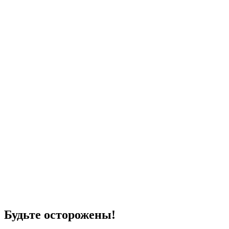
Будьте осторожены!