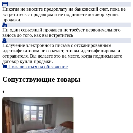
Никогда не вносите предоплату на банковский счет, пока не
встретитесь с продавцом и не подпишете договор купли-
продажи.
Ни один серьезный продавец не требует первоначального
взноса до того, как вы встретитесь
Получение электронного письма с отсканированным
идентификатором не означает, что вы идентифицировали
отправителя. Вы делаете это на месте, когда подписываете
договор купли-продажи.
Пожаловаться на объявление
Сопутствующие товары