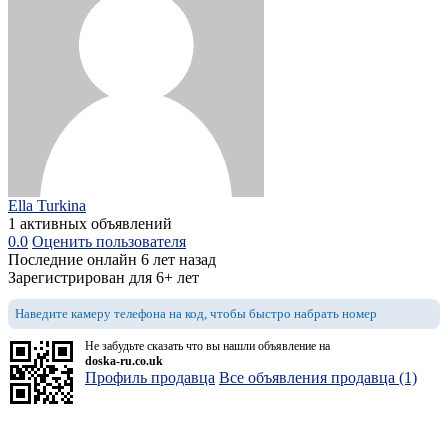
Ella Turkina
1 активных объявлений
0.0
Оценить пользователя
Последние онлайн 6 лет назад
Зарегистрирован для 6+ лет
Наведите камеру телефона на код, чтобы быстро набрать номер
Не забудьте сказать что вы нашли объявление на
doska-ru.co.uk
Профиль продавца
Все объявления продавца (1)