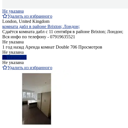
Не указана
Удалить из избранного
London, United Kingdom
комната дабл в районе Brixton; Лондон;
Сдаётся комната дабл с 11 сентября в районе Brixton; Лондон;
Вся инфо по телефону - 07919635521
Не указана
1 год назад
Аренда комнат Double
706 Просмотров
Не указана
Написать
Не указана
Удалить из избранного