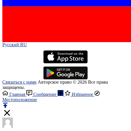
Русский RU‎
Связаться с нами
Авторское право © 2026 Все права
защищены.
Главная
Сообщение
Избранное
Местоположение