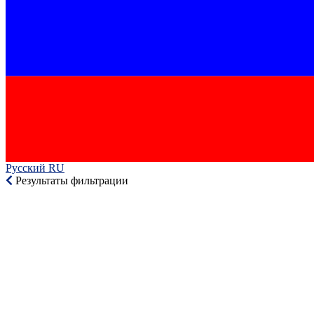
Русский RU‎
Результаты фильтрации