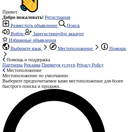
Привет
Добро пожаловать!
Регистрация
Разместить объявление
Поиск
Войти
Зарегистрируйте аккаунт
Избранные объявления
Выберите язык
Местоположение
Помощь
Помощь и поддержка
Партнеры
Реклама
Премиум услуги
Privacy Policy
Местоположение
Местоположение по умолчанию
Выберите предпочитаемое вами местоположение для более
быстрого поиска и продажи.