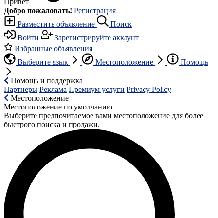
Привет
Добро пожаловать!
Регистрация
Разместить объявление
Поиск
Войти
Зарегистрируйте аккаунт
Избранные объявления
Выберите язык
Местоположение
Помощь
Помощь и поддержка
Партнеры
Реклама
Премиум услуги
Privacy Policy
Местоположение
Местоположение по умолчанию
Выберите предпочитаемое вами местоположение для более
быстрого поиска и продажи.