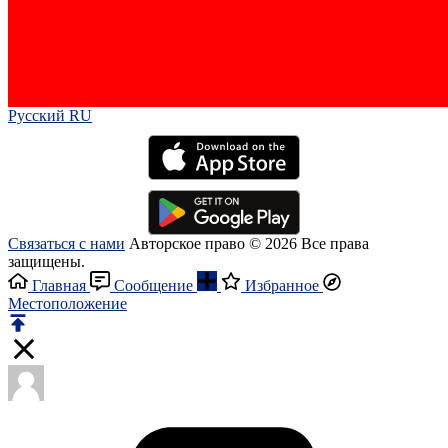
Русский RU‎
Связаться с нами
Авторское право © 2026 Все права
защищены.
Главная
Сообщение
Избранное
Местоположение