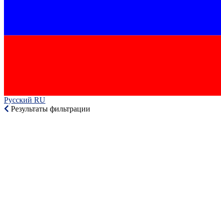
Русский RU‎
Результаты фильтрации