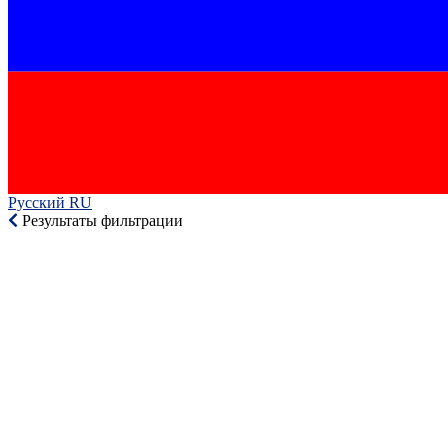
Русский RU‎
Результаты фильтрации