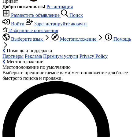
Привет
Добро пожаловать!
Регистрация
Разместить объявление
Поиск
Войти
Зарегистрируйте аккаунт
Избранные объявления
Выберите язык
Местоположение
Помощь
Помощь и поддержка
Партнеры
Реклама
Премиум услуги
Privacy Policy
Местоположение
Местоположение по умолчанию
Выберите предпочитаемое вами местоположение для более
быстрого поиска и продажи.