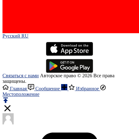
Русский RU‎
Связаться с нами
Авторское право © 2026 Все права
защищены.
Главная
Сообщение
Избранное
Местоположение