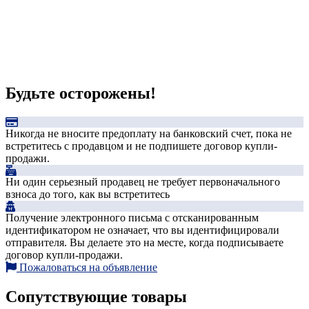
Будьте осторожены!
Никогда не вносите предоплату на банковский счет, пока не
встретитесь с продавцом и не подпишете договор купли-
продажи.
Ни один серьезный продавец не требует первоначального
взноса до того, как вы встретитесь
Получение электронного письма с отсканированным
идентификатором не означает, что вы идентифицировали
отправителя. Вы делаете это на месте, когда подписываете
договор купли-продажи.
Пожаловаться на объявление
Сопутствующие товары