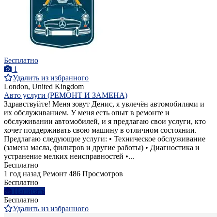
Бесплатно
1
Удалить из избранного
London, United Kingdom
Авто услуги (РЕМОНТ И ЗАМЕНА)
Здравствуйте! Меня зовут Денис, я увлечён автомобилями и
их обслуживанием. У меня есть опыт в ремонте и
обслуживании автомобилей, и я предлагаю свои услуги, кто
хочет поддерживать свою машину в отличном состоянии.
Предлагаю следующие услуги: • Техническое обслуживание
(замена масла, фильтров и другие работы) • Диагностика и
устранение мелких неисправностей •...
Бесплатно
1 год назад
Ремонт
486 Просмотров
Бесплатно
Написать
Бесплатно
Удалить из избранного