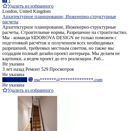
1
Удалить из избранного
London, United Kingdom
Архитектурное планирование, Инженерно-структурные
расчеты
Архитектурное планирование, Инженерно-структурные
расчеты, Строительные нормы, Разрешение на строительство.
Мы - команда SIDOROVA DESIGN не только поможем с
подготовкой расчётов и получением всех необходимых
разрешений, требуемых местным советом, но также мы
создадим полный дизайн-проект интерьера. Мы делаем не
картинки, а ведем проект до его реализации. Раб...
Не указана
3 лет назад
Ремонт
529 Просмотров
Не указана
Написать
ma*******@**************.com
Не указана
Удалить из избранного