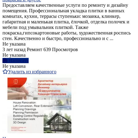
Предоставляем качественные услуги по ремонту и дизайну
помещения. Профессиональная укладка плитки в ванных
комнатах, кухни, террасы ступеньки: мозаика, клинкер,
габаритная и маленькая плитка, ёлочкой, отделка полочек и
мебели под умывальник плиткой. Также
покраска,гипсокартоновые работы, художественная роспись
стен. Качественно и быстро, профессионально и с ...
Не указана
3 лет назад
Ремонт
639 Просмотров
Не указана
Написать
Не указана
Удалить из избранного