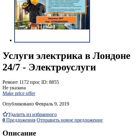
Услуги электрика в Лондоне
24/7 - Электроуслуги
Ремонт
1172 прос
ID: 8855
Не указана
Make price offer
Опубликовано Февраль 9, 2019
Удалить из избранного
0
Предложения
Отправить новое предложение
Описание