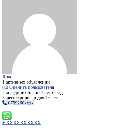
Янко
1 активных объявлений
0.0
Оценить пользователя
Последние онлайн 7 лет назад
Зарегистрирован для 7+ лет
0759260xxxx
+ XXXXXXXXXX