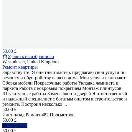
50.00 £
Удалить из избранного
Westminster, United Kingdom
Ремонт квартиры
Здравствуйте! Я опытный мастер, предлагаю свои услуги по
ремонту и обустройству вашего дома. Мои услуги включают:
Сборка мебели Покрасочные работы Укладка ламината и
паркета Работа с ковровым покрытием Монтаж плинтусов
Штукатурные работы Замена окон и дверей Я ответственный
и надежный специалист с богатым опытом в строительстве и
ремонте. Построил несколько ...
50.00 £
2 лет назад
Ремонт
482 Просмотров
50.00 £
Написать
50.00 £