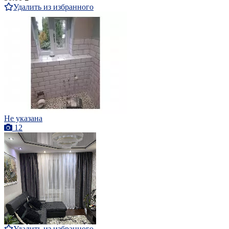
Удалить из избранного
Не указана
12
Удалить из избранного