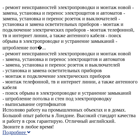
- ремонт неисправностей электропроводки и монтаж новой -
замена, установка и перенос электрощитов и автоматов -
замена, установка и перенос розеток и выключателей -
установка и замена осветительных приборов - монтаж и
подключение электрических приборов - монтаж телефонной,
тв и интернет линии, а также антенного кабеля - поиск
обрыва в электропроводке и устранение замыканий -
штробление пот�...
- ремонт неисправностей электропроводки и монтаж новой
- замена, установка и перенос электрощитов и автоматов
- замена, установка и перенос розеток и выключателей
- установка и замена осветительных приборов
- монтаж и подключение электрических приборов
- монтаж телефонной, тв и интернет линии, а также антенного
кабеля
- поиск обрыва в электропроводке и устранение замыканий
- штробление потолка и стен под электропроводку
- выписывание сертификатов
Исполняю работу на промышленных объектах и в домах.
Большой опыт работы в Лондоне. Высокий стандарт качества
и работу в срок гарантирую. Отличный английский.
Звоните в любое время!
Подробнее