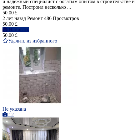
и надежный специалист с богатым опытом в строительстве и
ремонте. Построил несколько ...
50.00 £
2 лет назад
Ремонт
486 Просмотров
50.00 £
Написать
50.00 £
Удалить из избранного
Не указана
12