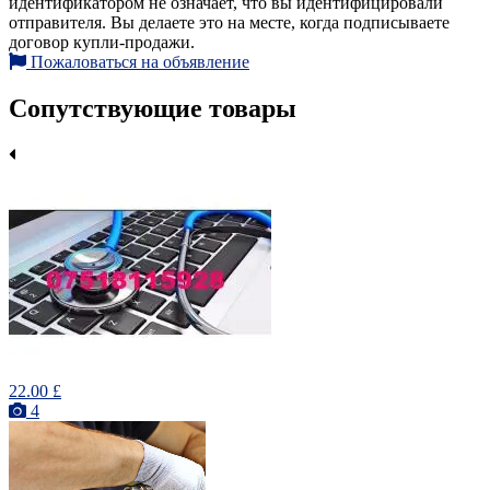
идентификатором не означает, что вы идентифицировали
отправителя. Вы делаете это на месте, когда подписываете
договор купли-продажи.
Пожаловаться на объявление
Сопутствующие товары
22.00 £
4