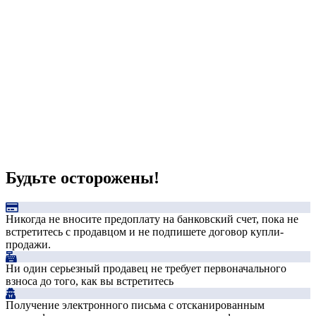
Будьте осторожены!
Никогда не вносите предоплату на банковский счет, пока не
встретитесь с продавцом и не подпишете договор купли-
продажи.
Ни один серьезный продавец не требует первоначального
взноса до того, как вы встретитесь
Получение электронного письма с отсканированным