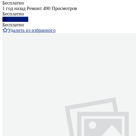
Бесплатно
1 год назад
Ремонт
490 Просмотров
Бесплатно
Написать
Бесплатно
Удалить из избранного