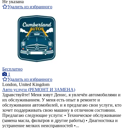
Не указана
Удалить из избранного
Бесплатно
1
Удалить из избранного
London, United Kingdom
Авто услуги (РЕМОНТ И ЗАМЕНА)
Здравствуйте! Меня зовут Денис, я увлечён автомобилями и
их обслуживанием. У меня есть опыт в ремонте и
обслуживании автомобилей, и я предлагаю свои услуги, кто
хочет поддерживать свою машину в отличном состоянии.
Предлагаю следующие услуги: • Техническое обслуживание
(замена масла, фильтров и другие работы) • Диагностика и
устранение мелких неисправностей •...