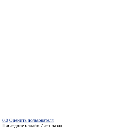
0.0
Оценить пользователя
Последние онлайн 7 лет назад