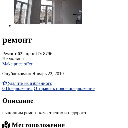
ремонт
Ремонт
622 прос
ID: 8796
Не указана
Make price offer
Опубликовано Январь 22, 2019
Удалить из избранного
0
Предложения
Отправить новое предложение
Описание
выполним ремонт качественно и недорого
Местоположение