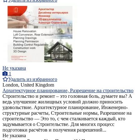
Не указана
1
Удалить из избранного
London, United Kingdom
Архитектурное планирование, Разрешение на строительство
Строительство и ремонт – это головная боль, думаете вы? А
ведь улучшение жилищных условий должно приносить
удовольствие. Архитектурное планирование, Инженерно-
структурные расчеты, Строительные нормы, Разрешение на
строительство — Это то, с чем сталкивается каждый, кто
задумывается о Строительстве. Для многих процесс
подготовки расчётов и получения разрешений...
Не указана