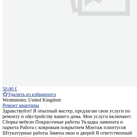
50.00 £
Удалить из избранного
Westminster, United Kingdom
Ремонт квартиры
Здравствуйте! Я опытный мастер, предлагаю свои услуги по
ремонту и обустройству вашего дома. Мои услуги включают:
Сборка мебели Покрасочные работы Укладка ламината и
паркета Работа с ковровым покрытием Монтаж плинтусов
Штукатурные работы Замена окон и дверей Я ответственный