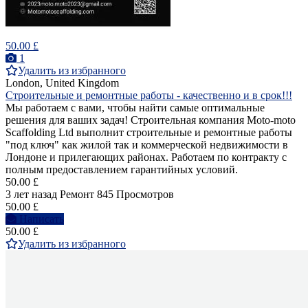
50.00 £
1
Удалить из избранного
London, United Kingdom
Строительные и ремонтные работы - качественно и в срок!!!
Мы работаем с вами, чтобы найти самые оптимальные
решения для ваших задач! Строительная компания Moto-moto
Scaffolding Ltd выполнит строительные и ремонтные работы
"под ключ" как жилой так и коммерческой недвижимости в
Лондоне и прилегающих районах. Работаем по контракту с
полным предоставлением гарантийных условий.
50.00 £
3 лет назад
Ремонт
845 Просмотров
50.00 £
Написать
50.00 £
Удалить из избранного