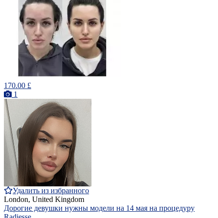
170.00 £
1
Удалить из избранного
London, United Kingdom
Дорогие девушки нужны модели на 14 мая на процедуру
Radiesse