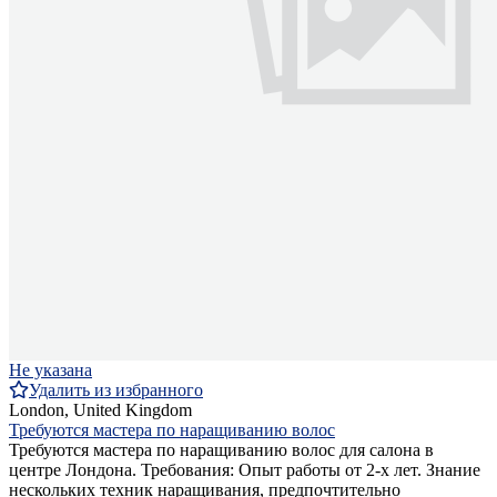
Не указана
Удалить из избранного
London, United Kingdom
Требуются мастера по наращиванию волос
Требуются мастера по наращиванию волос для салона в
центре Лондона. Требования: Опыт работы от 2-х лет. Знание
нескольких техник наращивания, предпочтительно