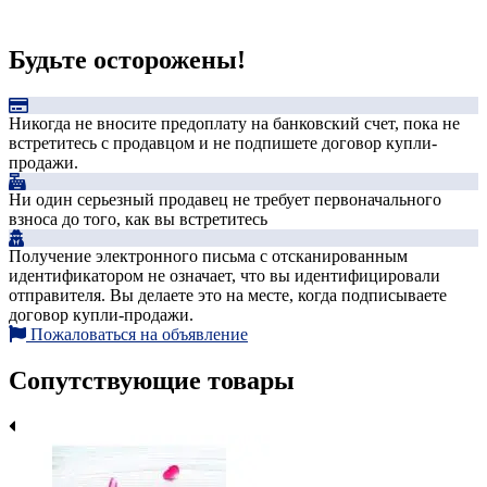
Будьте осторожены!
Никогда не вносите предоплату на банковский счет, пока не
встретитесь с продавцом и не подпишете договор купли-
продажи.
Ни один серьезный продавец не требует первоначального
взноса до того, как вы встретитесь
Получение электронного письма с отсканированным
идентификатором не означает, что вы идентифицировали
отправителя. Вы делаете это на месте, когда подписываете
договор купли-продажи.
Пожаловаться на объявление
Сопутствующие товары