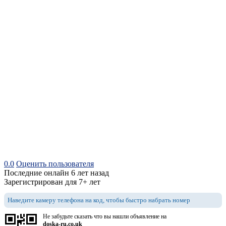
0.0
Оценить пользователя
Последние онлайн 6 лет назад
Зарегистрирован для 7+ лет
Наведите камеру телефона на код, чтобы быстро набрать номер
Не забудьте сказать что вы нашли объявление на
doska-ru.co.uk