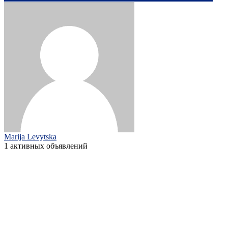
Marija Levytska
1 активных объявлений