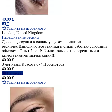
40.00 £
7
Удалить из избранного
London, United Kingdom
Наращивание ресниц
Дорогие девушки к вашим услугам наращивание
ресничек.Выполняю все техники и стили,работаю с любыми
объемами.Опыт 7 лет.Работаю только с проверенными и
качественными материалами!!!!
40.00 £
3 лет назад
Красота
674 Просмотров
40.00 £
Написать
40.00 £
Удалить из избранного