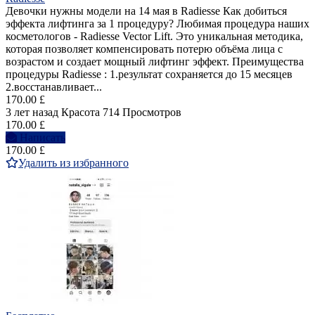
Девочки нужны модели на 14 мая в Radiesse Как добиться
эффекта лифтинга за 1 процедуру? Любимая процедура наших
косметологов - Radiesse Vector Lift. Это уникальная методика,
которая позволяет компенсировать потерю объёма лица с
возрастом и создает мощный лифтинг эффект. Преимущества
процедуры Radiesse : 1.результат сохраняется до 15 месяцев
2.восстанавливает...
170.00 £
3 лет назад
Красота
714 Просмотров
170.00 £
Написать
170.00 £
Удалить из избранного