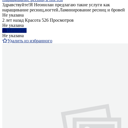
Здравствуйте!Я Неонилаи предлагаю такие услуги как
наращивание ресниц,ногтей.Ламинирование ресниц и бровей
Не указана
2 лет назад
Красота
526 Просмотров
Не указана
Написать
Не указана
Удалить из избранного