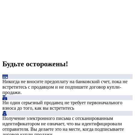
Будьте осторожены!
Никогда не вносите предоплату на банковский счет, пока не
встретитесь с продавцом и не подпишете договор купли-
продажи.
Ни один серьезный продавец не требует первоначального
взноса до того, как вы встретитесь
Получение электронного письма с отсканированным
идентификатором не означает, что вы идентифицировали
отправителя. Вы делаете это на месте, когда подписываете
договор купли-продажи.