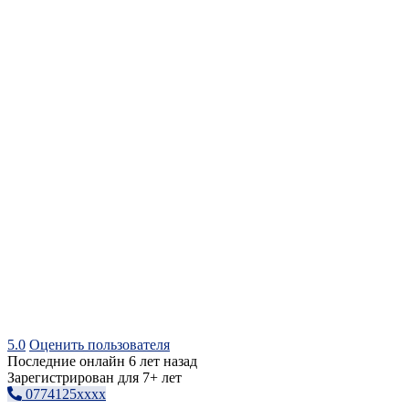
5.0
Оценить пользователя
Последние онлайн 6 лет назад
Зарегистрирован для 7+ лет
0774125xxxx