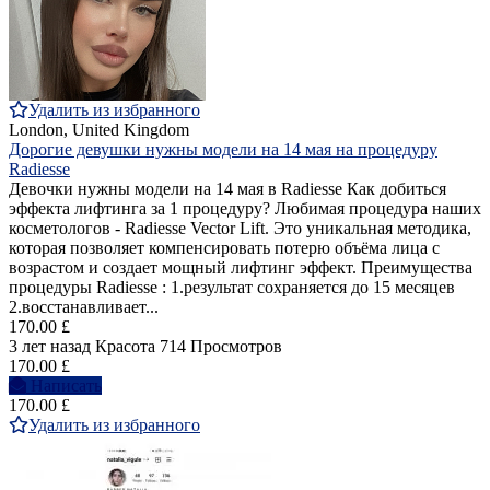
Удалить из избранного
London, United Kingdom
Дорогие девушки нужны модели на 14 мая на процедуру
Radiesse
Девочки нужны модели на 14 мая в Radiesse Как добиться
эффекта лифтинга за 1 процедуру? Любимая процедура наших
косметологов - Radiesse Vector Lift. Это уникальная методика,
которая позволяет компенсировать потерю объёма лица с
возрастом и создает мощный лифтинг эффект. Преимущества
процедуры Radiesse : 1.результат сохраняется до 15 месяцев
2.восстанавливает...
170.00 £
3 лет назад
Красота
714 Просмотров
170.00 £
Написать
170.00 £
Удалить из избранного