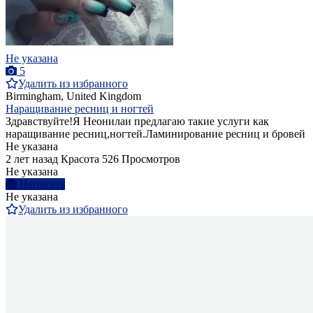
Не указана
5
Удалить из избранного
Birmingham, United Kingdom
Наращивание ресниц и ногтей
Здравствуйте!Я Неонилаи предлагаю такие услуги как
наращивание ресниц,ногтей.Ламинирование ресниц и бровей
Не указана
2 лет назад
Красота
526 Просмотров
Не указана
Написать
Не указана
Удалить из избранного