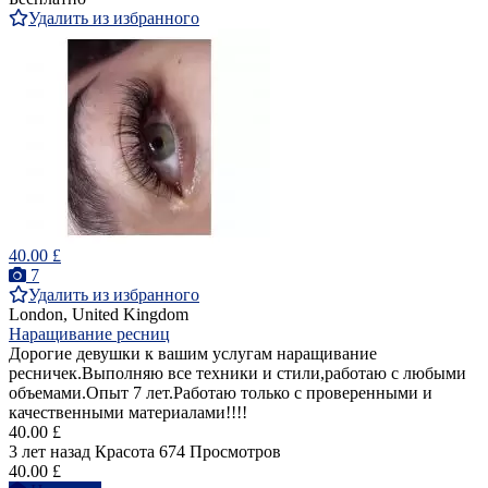
Удалить из избранного
40.00 £
7
Удалить из избранного
London, United Kingdom
Наращивание ресниц
Дорогие девушки к вашим услугам наращивание
ресничек.Выполняю все техники и стили,работаю с любыми
объемами.Опыт 7 лет.Работаю только с проверенными и
качественными материалами!!!!
40.00 £
3 лет назад
Красота
674 Просмотров
40.00 £