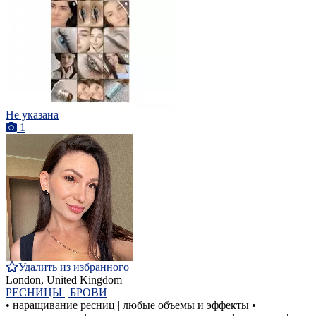
Не указана
1
Удалить из избранного
London, United Kingdom
РЕСНИЦЫ | БРОВИ
• наращивание ресниц | любые объемы и эффекты •