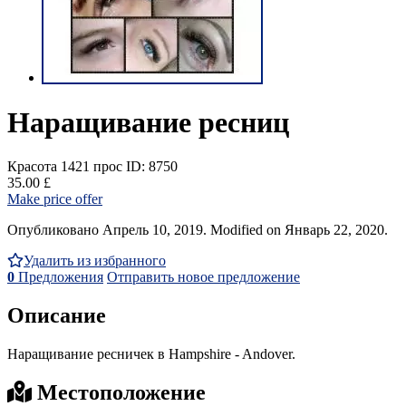
Наращивание ресниц
Красота
1421 прос
ID: 8750
35.00 £
Make price offer
Опубликовано Апрель 10, 2019. Modified on Январь 22, 2020.
Удалить из избранного
0
Предложения
Отправить новое предложение
Описание
Наращивание ресничек в Hampshire - Andover.
Местоположение