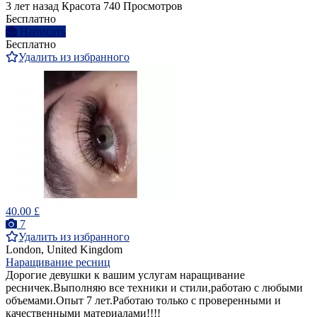
3 лет назад
Красота
740 Просмотров
Бесплатно
Написать
Бесплатно
Удалить из избранного
40.00 £
7
Удалить из избранного
London, United Kingdom
Наращивание ресниц
Дорогие девушки к вашим услугам наращивание
ресничек.Выполняю все техники и стили,работаю с любыми
объемами.Опыт 7 лет.Работаю только с проверенными и
качественными материалами!!!!