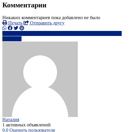
Комментарии
Никаких комментариев пока добавлено не было
Печать
Отправить другу
0788750xxxx
na*************@***********.com
Написать
Наталия
1 активных объявлений
0.0
Оценить пользователя