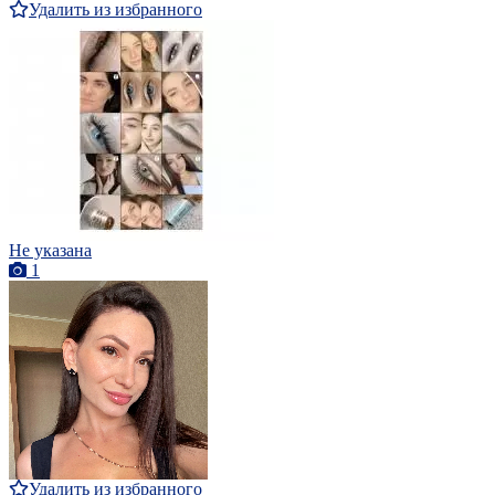
Удалить из избранного
Не указана
1
Удалить из избранного