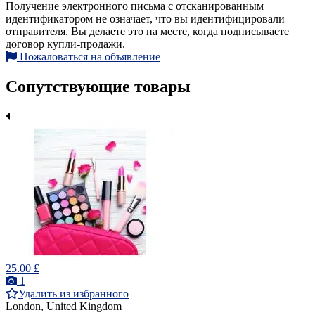
Получение электронного письма с отсканированным
идентификатором не означает, что вы идентифицировали
отправителя. Вы делаете это на месте, когда подписываете
договор купли-продажи.
Пожаловаться на объявление
Сопутствующие товары
25.00 £
1
Удалить из избранного
London, United Kingdom