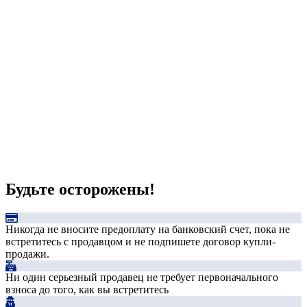
Будьте осторожены!
Никогда не вносите предоплату на банковский счет, пока не
встретитесь с продавцом и не подпишете договор купли-
продажи.
Ни один серьезный продавец не требует первоначального
взноса до того, как вы встретитесь