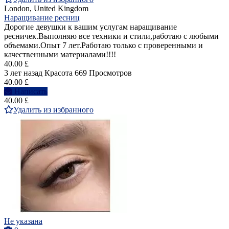
London, United Kingdom
Наращивание ресниц
Дорогие девушки к вашим услугам наращивание
ресничек.Выполняю все техники и стили,работаю с любыми
объемами.Опыт 7 лет.Работаю только с проверенными и
качественными материалами!!!!
40.00 £
3 лет назад
Красота
669 Просмотров
40.00 £
Написать
40.00 £
Удалить из избранного
Не указана