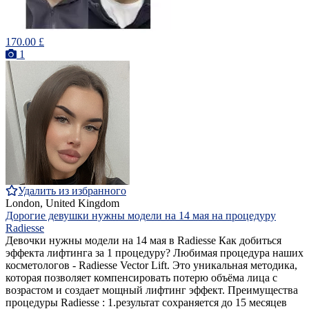
170.00 £
1
Удалить из избранного
London, United Kingdom
Дорогие девушки нужны модели на 14 мая на процедуру
Radiesse
Девочки нужны модели на 14 мая в Radiesse Как добиться
эффекта лифтинга за 1 процедуру? Любимая процедура наших
косметологов - Radiesse Vector Lift. Это уникальная методика,
которая позволяет компенсировать потерю объёма лица с
возрастом и создает мощный лифтинг эффект. Преимущества
процедуры Radiesse : 1.результат сохраняется до 15 месяцев