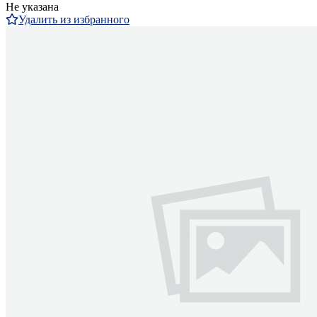
Не указана
Удалить из избранного