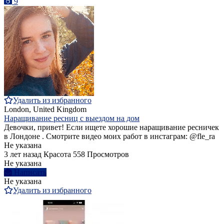
9
Удалить из избранного
London, United Kingdom
Наращивание ресниц с выездом на дом
Девочки, привет! Если ищете хорошие наращивание ресничек
в Лондоне . Смотрите видео моих работ в инстаграм: @fle_ra
Не указана
3 лет назад
Красота
558 Просмотров
Не указана
Написать
Не указана
Удалить из избранного