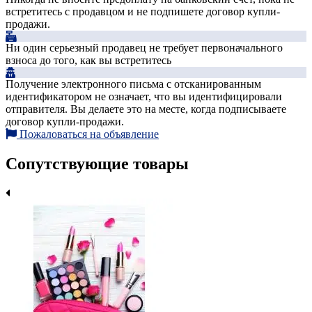
встретитесь с продавцом и не подпишете договор купли-
продажи.
Ни один серьезный продавец не требует первоначального
взноса до того, как вы встретитесь
Получение электронного письма с отсканированным
идентификатором не означает, что вы идентифицировали
отправителя. Вы делаете это на месте, когда подписываете
договор купли-продажи.
Пожаловаться на объявление
Сопутствующие товары