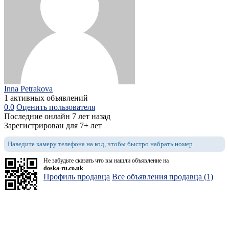
Inna Petrakova
1 активных объявлений
0.0
Оценить пользователя
Последние онлайн 7 лет назад
Зарегистрирован для 7+ лет
Наведите камеру телефона на код, чтобы быстро набрать номер
Не забудьте сказать что вы нашли объявление на
doska-ru.co.uk
Профиль продавца
Все объявления продавца (1)