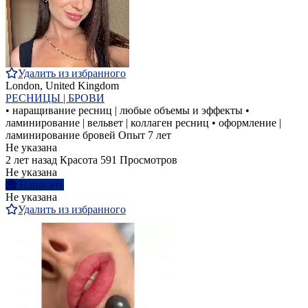
Удалить из избранного
London, United Kingdom
РЕСНИЦЫ | БРОВИ
• наращивание ресниц | любые объемы и эффекты •
ламинирование | вельвет | коллаген ресниц • оформление |
ламинирование бровей Опыт 7 лет
Не указана
2 лет назад
Красота
591 Просмотров
Не указана
Написать
Не указана
Удалить из избранного