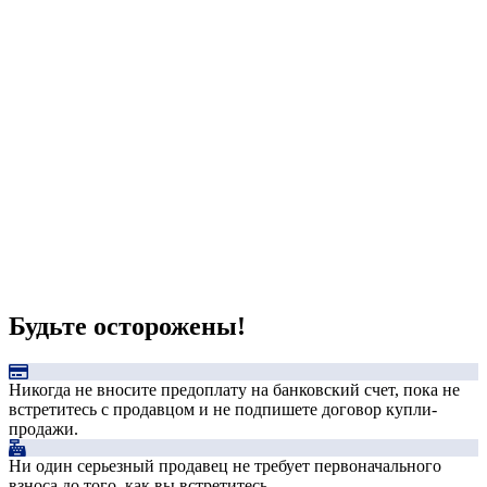
Будьте осторожены!
Никогда не вносите предоплату на банковский счет, пока не
встретитесь с продавцом и не подпишете договор купли-
продажи.
Ни один серьезный продавец не требует первоначального
взноса до того, как вы встретитесь