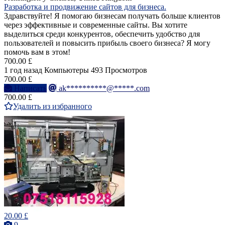
Разработка и продвижение сайтов для бизнеса.
Здравствуйте! Я помогаю бизнесам получать больше клиентов
через эффективные и современные сайты. Вы хотите
выделиться среди конкурентов, обеспечить удобство для
пользователей и повысить прибыль своего бизнеса? Я могу
помочь вам в этом!
700.00 £
1 год назад
Компьютеры
493 Просмотров
700.00 £
Написать
ak**********@*****.com
700.00 £
Удалить из избранного
20.00 £
9