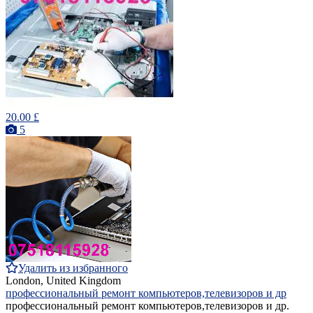
20.00 £
5
Удалить из избранного
London, United Kingdom
профессиональный ремонт компьютеров,телевизоров и др
профессиональный ремонт компьютеров,телевизоров и др.