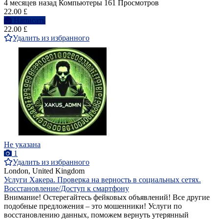
4 месяцев назад
Компьютеры
161 Просмотров
22.00 £
Написать
22.00 £
Удалить из избранного
Не указана
1
Удалить из избранного
London, United Kingdom
Услуги Хакера. Проверка на верность в социальных сетях.
Восстановление/Доступ к смартфону
Внимание! Остерегайтесь фейковых объявлений! Все другие
подобные предложения – это мошенники! Услуги по
восстановлению данных, поможем вернуть утерянный