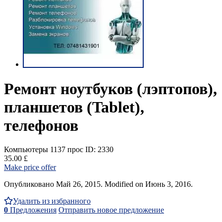
Ремонт ноутбуков (лэптопов),
планшетов (Tablet),
телефонов
Компьютеры
1137 прос
ID: 2330
35.00 £
Make price offer
Опубликовано Май 26, 2015. Modified on Июнь 3, 2016.
Удалить из избранного
0
Предложения
Отправить новое предложение