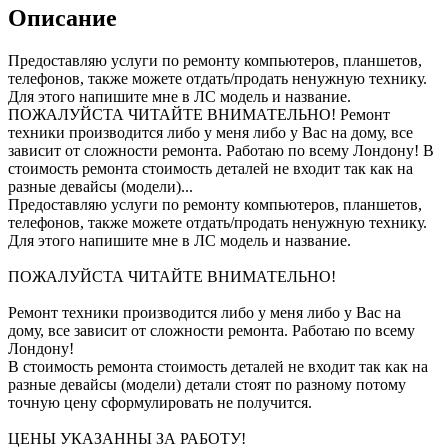
Описание
Предоставляю услуги по ремонту компьютеров, планшетов,
телефонов, также можете отдать/продать ненужную технику.
Для этого напишите мне в ЛС модель и название.
ПОЖАЛУЙСТА ЧИТАЙТЕ ВНИМАТЕЛЬНО! Ремонт
техники производится либо у меня либо у Вас на дому, все
зависит от сложности ремонта. Работаю по всему Лондону! В
стоимость ремонта стоимость деталей не входит так как на
разные девайсы (модели)...
Предоставляю услуги по ремонту компьютеров, планшетов,
телефонов, также можете отдать/продать ненужную технику.
Для этого напишите мне в ЛС модель и название.
ПОЖАЛУЙСТА ЧИТАЙТЕ ВНИМАТЕЛЬНО!
Ремонт техники производится либо у меня либо у Вас на
дому, все зависит от сложности ремонта. Работаю по всему
Лондону!
В стоимость ремонта стоимость деталей не входит так как на
разные девайсы (модели) детали стоят по разному потому
точную цену сформулировать не получится.
ЦЕНЫ УКАЗАННЫ ЗА РАБОТУ!