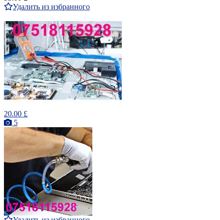
Удалить из избранного
20.00 £
5
Удалить из избранного