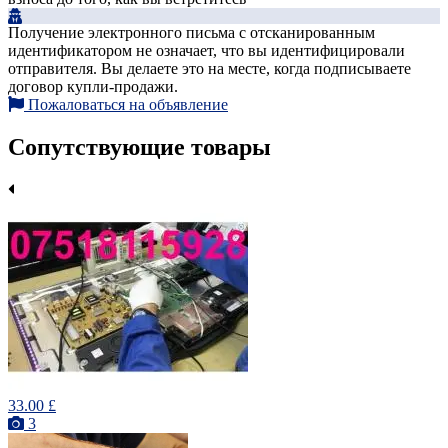
Получение электронного письма с отсканированным
идентификатором не означает, что вы идентифицировали
отправителя. Вы делаете это на месте, когда подписываете
договор купли-продажи.
Пожаловаться на объявление
Сопутствующие товары
33.00 £
3