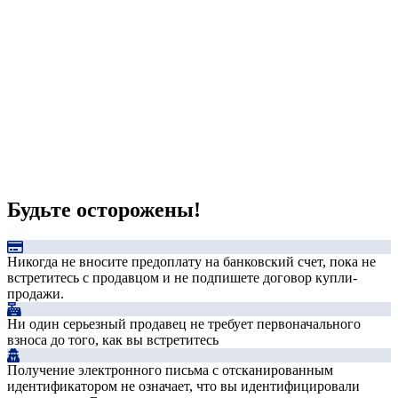
Будьте осторожены!
Никогда не вносите предоплату на банковский счет, пока не
встретитесь с продавцом и не подпишете договор купли-
продажи.
Ни один серьезный продавец не требует первоначального
взноса до того, как вы встретитесь
Получение электронного письма с отсканированным
идентификатором не означает, что вы идентифицировали