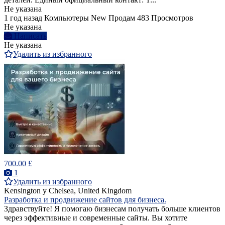
Не указана
1 год назад
Компьютеры
New
Продам
483 Просмотров
Не указана
Написать
Не указана
Удалить из избранного
700.00 £
1
Удалить из избранного
Kensington y Chelsea, United Kingdom
Разработка и продвижение сайтов для бизнеса.
Здравствуйте! Я помогаю бизнесам получать больше клиентов
через эффективные и современные сайты. Вы хотите