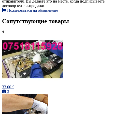
отправителя. Вы делаете это на месте, когда подписываете
договор купли-продажи.
Пожаловаться на объявление
Сопутствующие товары
33.00 £
3