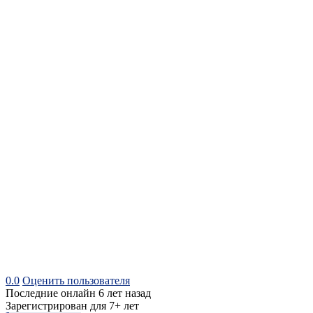
0.0
Оценить пользователя
Последние онлайн 6 лет назад
Зарегистрирован для 7+ лет