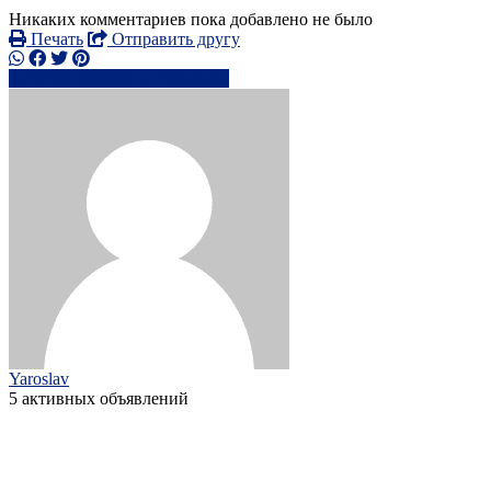
Никаких комментариев пока добавлено не было
Печать
Отправить другу
07366 24xxxx
Написать
Yaroslav
5 активных объявлений