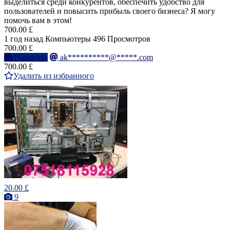
выделиться среди конкурентов, обеспечить удобство для
пользователей и повысить прибыль своего бизнеса? Я могу
помочь вам в этом!
700.00 £
1 год назад
Компьютеры
496 Просмотров
700.00 £
Написать
ak**********@*****.com
700.00 £
Удалить из избранного
20.00 £
9