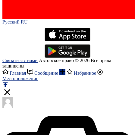
Русский RU‎
Связаться с нами
Авторское право © 2026 Все права
защищены.
Главная
Сообщение
Избранное
Местоположение