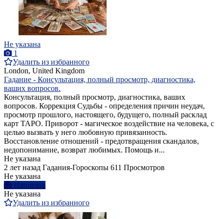
Не указана
1
Удалить из избранного
London, United Kingdom
Гадание - Консультация, полный просмотр, диагностика,
ваших вопросов.
Консультация, полный просмотр, диагностика, ваших
вопросов. Коррекция Судьбы - определения причин неудач,
просмотр прошлого, настоящего, будущего, полный расклад
карт ТАРО. Приворот - магическое воздействие на человека, с
целью вызвать у него любовную привязанность.
Восстановление отношений - предотвращения скандалов,
недопонимание, возврат любимых. Помощь и...
Не указана
2 лет назад
Гадания-Гороскопы
611 Просмотров
Не указана
Написать
Не указана
Удалить из избранного