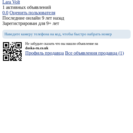
Lara Volt
1 активных объявлений
0.0
Оценить пользователя
Последние онлайн 9 лет назад
Зарегистрирован для 9+ лет
Наведите камеру телефона на код, чтобы быстро набрать номер
Не забудьте сказать что вы нашли объявление на
doska-ru.co.uk
Профиль продавца
Все объявления продавца (1)