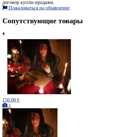
договор купли-продажи.
Пожаловаться на объявление
Сопутствующие товары
150.00 €
1