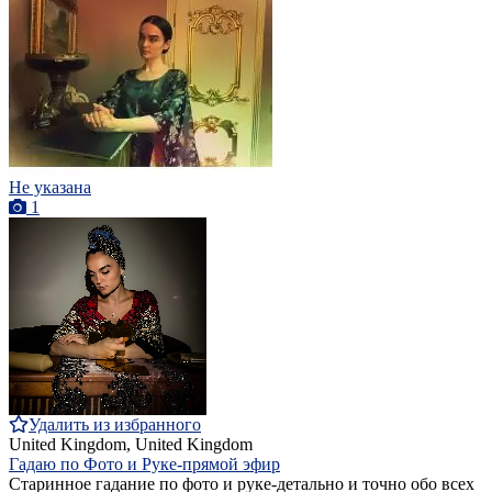
Не указана
1
Удалить из избранного
United Kingdom, United Kingdom
Гадаю по Фото и Руке-прямой эфир
Старинное гадание по фото и руке-детально и точно обо всех