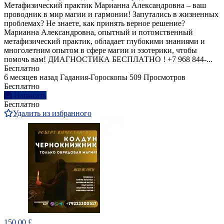
Метафизический практик Марианна Александровна – ваш
проводник в мир магии и гармонии! Запутались в жизненных
проблемах? Не знаете, как принять верное решение?
Марианна Александровна, опытный и потомственный
метафизический практик, обладает глубокими знаниями и
многолетним опытом в сфере магии и эзотерики, чтобы
помочь вам! ДИАГНОСТИКА БЕСПЛАТНО ! +7 968 844‑...
Бесплатно
6 месяцев назад
Гадания-Гороскопы
509 Просмотров
Бесплатно
Написать
Бесплатно
Удалить из избранного
150.00 £