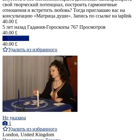
свой творческий потенциал, построить гармоничные
отношения и встретить любовь? Тогда приглашаю вас на
консультацию «Матрица души». Запись по ссылке на taplink
40.00 £
5 лет назад
Гадания-Гороскопы
767 Просмотров
40.00 £
Написать
40.00 £
Удалить из избранного
Не указана
1
Удалить из избранного
London, United Kingdom