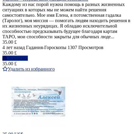
Каждому из нас порой нужна помощь в разных жизненных
ситуациях в которых мы не можем найти решения
самостоятельно. Мое имя Елена, я потомственная гадалка
(Таролог), моя миссия — помогать людям находить решения в
их жизненных неурядицах. Я обладаю исключительной
способностью предсказывать будущее благодаря картам
ТАРО, мои способности закрыты для обычных люде...
35.00 £
4 лет назад
Гадания-Гороскопы
1307 Просмотров
35.00 £
Написать
35.00 £
Удалить из избранного