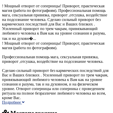
! Мощный отворот от соперницы! Приворот, практическая
магия (работа по фотографиям). Профессиональная помощь
мага, сексуальная привязка, приворот ,отсушка, воздействие
на подсознание человека. Сделаю сильный приворот без
кармических последствий для Вас и Ваших близких .
Усиленный приворот по трем чакрам, привязывающий
любимого человека к Вам как на уровне сознания и разума,
так и на духовн�...
! Мощный отворот от соперницы! Приворот, практическая
магия (работа по фотографиям).
Профессиональная помощь мага, сексуальная привязка,
приворот ,отсушка, воздействие на подсознание человека.
Сделаю сильный приворот без кармических последствий для
Вас и Ваших близких . Усиленный приворот по трем чакрам,
привязывающий любимого человека к Вам как на уровне
сознания и разума, так и на духовном, и на физическом
уровне. Отворот соперницы или соперника с проведением
ритуала на полное безразличие любимого человека ко всем,
кроме Вас.
Подробнее
Местоположение