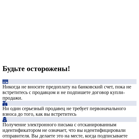
Будьте осторожены!
Никогда не вносите предоплату на банковский счет, пока не
встретитесь с продавцом и не подпишете договор купли-
продажи.
Ни один серьезный продавец не требует первоначального
взноса до того, как вы встретитесь
Получение электронного письма с отсканированным
идентификатором не означает, что вы идентифицировали
отправителя. Вы делаете это на месте, когда подписываете