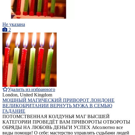
Не указана
2
Удалить из избранного
London, United Kingdom
МОЩНЫЙ МАГИЧЕСКИЙ ПРИВОРОТ ЛОНДОНЕ
ВЕЛИКОБРИТАНИИ ВЕРНУТЬ МУЖА В СЕМЬЮ
ГАДАНИЕ
ПОТОМСТВЕННАЯ КОЛДУНЬЯ МАГ ВЫСШЕЙ
КАТЕГОРИИ ПРОВЕДЁТ ВАМ ПРИВОРОТЫ ОТВОРОТЫ
ОБРЯДЫ НА ЛЮБОВЬ ДЕНЬГИ УСПЕХ Абсолютно все
виды помощи! О себе: мастерство управлять судьбами людей