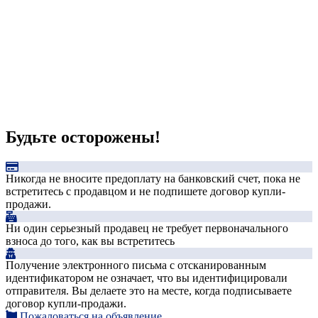
Будьте осторожены!
Никогда не вносите предоплату на банковский счет, пока не
встретитесь с продавцом и не подпишете договор купли-
продажи.
Ни один серьезный продавец не требует первоначального
взноса до того, как вы встретитесь
Получение электронного письма с отсканированным
идентификатором не означает, что вы идентифицировали
отправителя. Вы делаете это на месте, когда подписываете
договор купли-продажи.
Пожаловаться на объявление