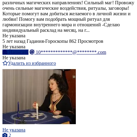
различных магических направлениях! Сильный маг! Провожу
очень сильные магические воздействия, ритуалы, заговоры!
Которые помогут вам добиться желаемого в личной жизни и
любви! Помогу вам подобрать мощный ритуал для
гармонизации внутреннего мира и отношений -Сделаю
индивидуальный расклад на месяц, на г...
Не указана
5 лет назад
Гадания-Гороскопы
862 Просмотров
Не указана
Написать
10*************@********.com
Не указана
Удалить из избранного
Не указана
2