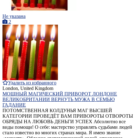
Не указана
2
Удалить из избранного
London, United Kingdom
МОЩНЫЙ МАГИЧЕСКИЙ ПРИВОРОТ ЛОНДОНЕ
ВЕЛИКОБРИТАНИИ ВЕРНУТЬ МУЖА В СЕМЬЮ
ГАДАНИЕ
ПОТОМСТВЕННАЯ КОЛДУНЬЯ МАГ ВЫСШЕЙ
КАТЕГОРИИ ПРОВЕДЁТ ВАМ ПРИВОРОТЫ ОТВОРОТЫ
ОБРЯДЫ НА ЛЮБОВЬ ДЕНЬГИ УСПЕХ Абсолютно все
виды помощи! О себе: мастерство управлять судьбами людей
стало известно во многих странах мира. Я имею звание