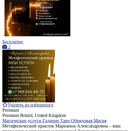
Бесплатно
2
Удалить из избранного
Premium
Premium
Bristol, United Kingdom
Магические услуги Гадание Таро Обрядовая Магия
Метафизический практик Марианна Александровна – ваш