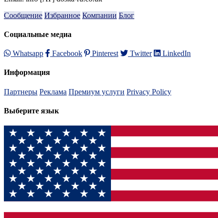
Сообщение
Избранное
Компании
Блог
Социальные медиа
Whatsapp
Facebook
Pinterest
Twitter
LinkedIn
Информация
Партнеры
Реклама
Премиум услуги
Privacy Policy
Выберите язык