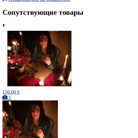
Сопутствующие товары
150.00 €
1